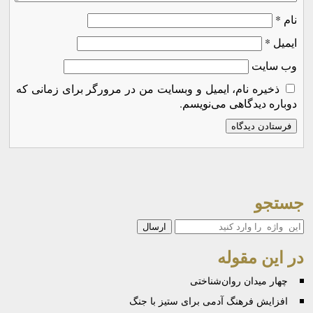
نام
*
ایمیل
*
وب‌ سایت
ذخیره نام، ایمیل و وبسایت من در مرورگر برای زمانی که
دوباره دیدگاهی می‌نویسم.
جستجو
جستجو
در این مقوله
چهار میدان روان‌شناختی
افزایش فرهنگ آدمی برای ستیز با جنگ