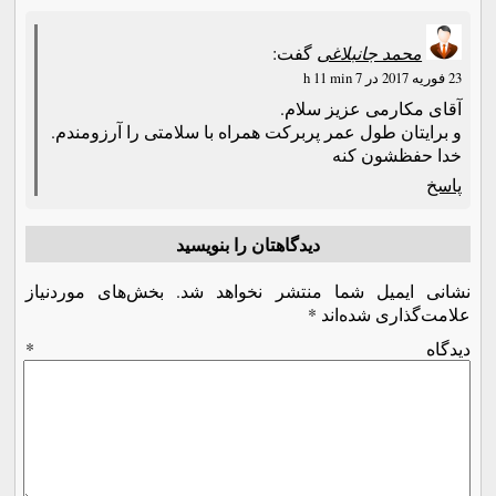
محمد جانبلاغی
گفت:
23 فوریه 2017 در 7 h 11 min
آقای مکارمی عزیز سلام.
و برایتان طول عمر پربرکت همراه با سلامتی را آرزومندم.
خدا حفظشون کنه
پاسخ
دیدگاهتان را بنویسید
نشانی ایمیل شما منتشر نخواهد شد.
بخش‌های موردنیاز
علامت‌گذاری شده‌اند
*
دیدگاه
*