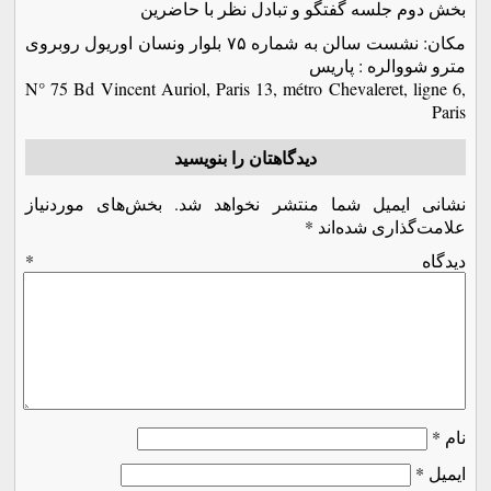
بخش دوم جلسه گفتگو و تبادل نظر با حاضرين
مکان: نشست سالن به شماره ۷۵ بلوار ونسان اوريول روبروی
مترو شووالره : پاريس
N° 75 Bd Vincent Auriol, Paris 13, métro Chevaleret, ligne 6,
Paris
دیدگاهتان را بنویسید
نشانی ایمیل شما منتشر نخواهد شد.
بخش‌های موردنیاز
علامت‌گذاری شده‌اند
*
دیدگاه
*
نام
*
ایمیل
*