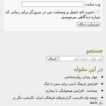
وب‌ سایت
ذخیره نام، ایمیل و وبسایت من در مرورگر برای زمانی که
دوباره دیدگاهی می‌نویسم.
جستجو
جستجو
در این مقوله
چهار میدان روان‌شناختی
افزایش فرهنگ آدمی برای ستیز با جنگ
مصاحبه : افزایش همخوابگی با محارم
دویچه وله فارسی: گزارش‌های فرهنگی ایران: نگرشی دیگر بر
راز حافظ