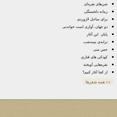
شن‌های نقره‌ای
زمانه دلخستگی
برای ساحل لاژوردی
دو جهان، آوازی است خواندنی
پایان این آغاز
ترانه‌ی نیمه‌شب
حس منی
کودکی‌ ها‌ی قناری
نقره‌هایی آویخته
از کجا آغاز کنیم؟
>> همه شعرها