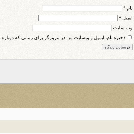
نام
*
ایمیل
*
وب‌ سایت
ذخیره نام، ایمیل و وبسایت من در مرورگر برای زمانی که دوباره 