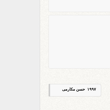
۱۹۹۷ حسن مکارمی