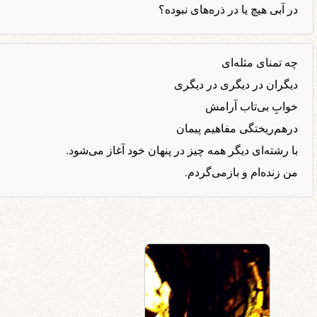
در آبی هیچ یا در ذره‌های نبوده؟
چه تمنای مثله‌ای
دیگران در دیگری در دیگری
خوابِ بی‌تاب آرامش
درهم‌ریختگی مفاهیم پیمان
با رشته‌ای دیگر همه چیز در پنهان خود آغاز می‌شود.
من زنده‌ام و بازمی‌گردم.