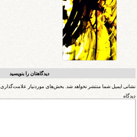
دیدگاهتان را بنویسید
نشانی ایمیل شما منتشر نخواهد شد.
بخش‌های موردنیاز علامت‌گذاری 
دیدگ