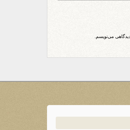
دیدگاهی می‌نویسم.