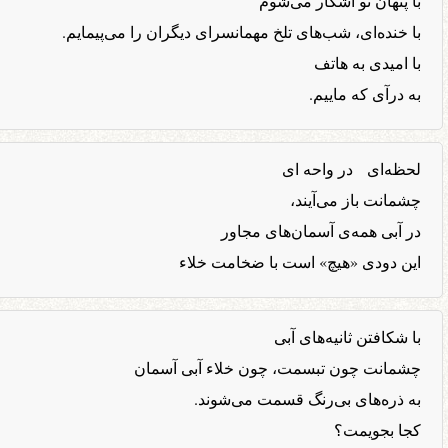
با پنهان تو آشکار می‌شوم
با خنده‌ای، شب‌های تلخ مهمانسرای دیگران را می‌پیمایم.
با امیدی به هاتف
به درآی که ماییم.
لحظه‌ای در واحه ای
چشمانت باز می‌آیند،
در آبی همه‌ی آسمان‌های مجاور
این دودی «هیچ» است با ضخامت خلاء
با شکافتن ثانیه‌های آبی
چشمانت چون تبسمت، چون خلاء آبی آسمان
به ذره‌های بی‌رنگ قسمت می‌شوند.
کجا بجویمت؟