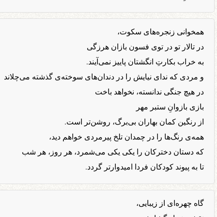
همخوانی زنجره‌های سکوت،
در تالار تو در توی فسون بازان هرزگی
به خراب بکارتِ انگشتان پاییز نمی‌آیند.
و مردی که ندای نیایش را در دندان‌های سوخته‌ی گذشته می‌چلاند
در هیچ جنگی ندانسته، نخواهد باخت
بازی بازوانِ ستبر مهر
از رنگین کمان بهاران بی‌برگ، روشن‌تر است.
همه‌ی رنگ‌ها را در چمدان تلخ پیرمردی خواهم دید،
که دستان دخترکان را یکی یکی می‌شمرد، هر روز، هر شب
تا به پیوند کودکان فردا امیدوارتر گردد.
گاه چهره‌ای از زیبایی،