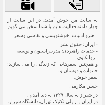
به سایت من خوش آمدید. در این سایت از
چهار دامنه فعالیت هایم با شما سخن می گویم
-هنرو ادبیات: خوشنویسی و نقاشی وشعر
- ایران: حقوق بشر
- خدمات راهبردی: مدرنیزاسیون و توسعه
- روانکاوی
و همچنین سفرهایی که زندگی را می سازند:
خانواده و دوستان و ..
سفر خوش.
حسن مکارمی
در شیراز به سال
۱۳۲۹
به دنیا آمدم .
در ایران , از پلی تکنیک تهران،دانشگاه شیراز،