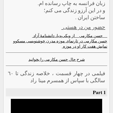
زبان فرانسه به چاپ رسانده ام.
و در این آرزو زندگی می کنم؛
ساختن ایران .
حضور من در هستی
حسن مکارمی از ویکی‌پدیا، دانشنامهٔ آزاد
حسن مکارمی در تارنمای موزه مدرن خوشنویسی مسکوو
نمایش هفت کار او در موزه
شرح حال حسن مکارمی را بخوانید
فیلمی در چهار قسمت ، خلاصه زندگی تا ٦٠
سالگی با سپاس از همسرم مینا راد
Part 1