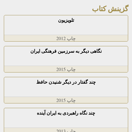
گزینش کتاب
تلویزیون
چاپ 2012
نگاهی دیگر به سرزمین فرهنگی ایران
چاپ 2015
چند گفتار در ديگر شنيدن حافظ
چاپ 2015
چند نگاه راهبردی به ایران آینده
چاپ 2013