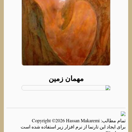
مهمان زمین
تمام مطالب: Copyright ©2026 Hassan Makaremi
برای ایجاد این تارنما از نرم افزار زیر استفاده شده است