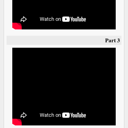
Part 3