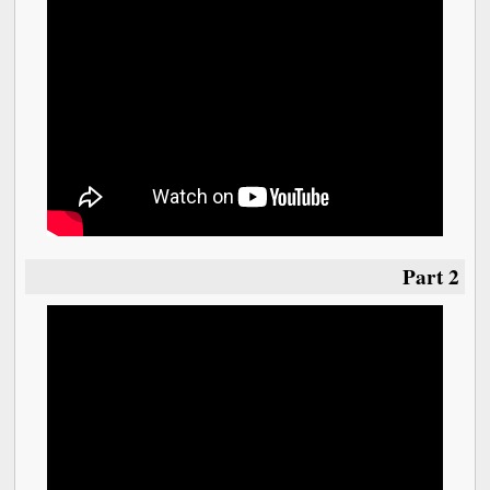
Part 2