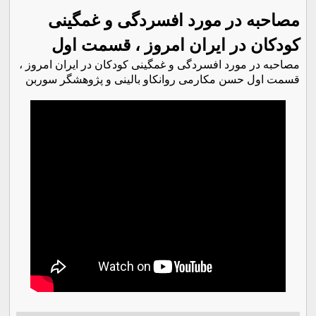
مصاحبه در مورد افسردگی و غمگینی
کودکان در ایران امروز ، قسمت اول
مصاحبه در مورد افسردگی و غمگینی کودکان در ایران امروز ،
قسمت اول حسن مکارمی روانکاو بالینی و پژوهشگر سوربن