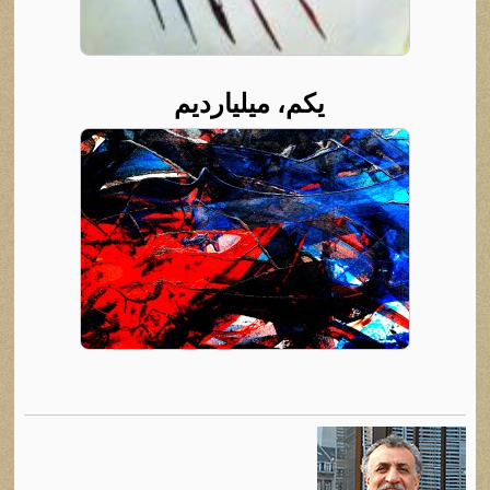
یکم، میلیاردیم