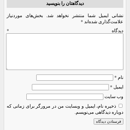
دیدگاهتان را بنویسید
نشانی ایمیل شما منتشر نخواهد شد.
بخش‌های موردنیاز
علامت‌گذاری شده‌اند
*
دیدگاه
*
نام
*
ایمیل
*
وب‌ سایت
ذخیره نام، ایمیل و وبسایت من در مرورگر برای زمانی که
دوباره دیدگاهی می‌نویسم.