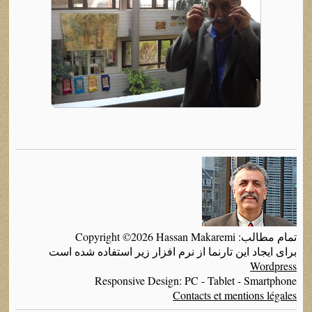
تمام مطالب: Copyright ©2026 Hassan Makaremi
برای ایجاد این تارنما از نرم افزار زیر استفاده شده است
Wordpress
Responsive Design: PC - Tablet - Smartphone
Contacts et mentions légales