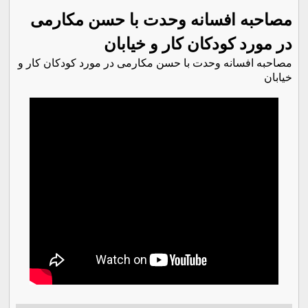
مصاحبه افسانه وحدت با حسن مکارمی
در مورد کودکان کار و خیابان
مصاحبه افسانه وحدت با حسن مکارمی در مورد کودکان کار و
خیابان