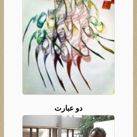
دو عبارت