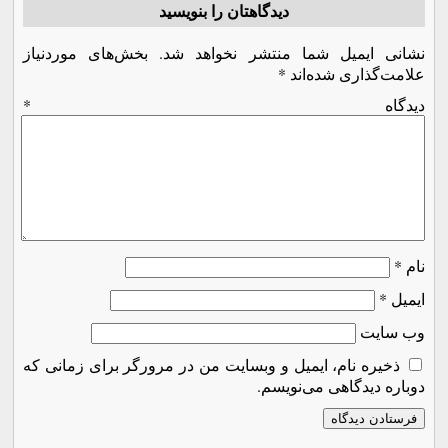
دیدگاهتان را بنویسید
نشانی ایمیل شما منتشر نخواهد شد.
بخش‌های موردنیاز
علامت‌گذاری شده‌اند
*
دیدگاه
*
نام
*
ایمیل
*
وب‌ سایت
ذخیره نام، ایمیل و وبسایت من در مرورگر برای زمانی که
دوباره دیدگاهی می‌نویسم.