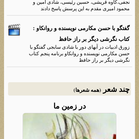
نجفی،کاوه قریشی، حسین رئیسی، شادی امین و
محمود امیری مقدم به این پرسش پاسخ دادند
گفتگو با حسن مکارمی نویسنده و روانکاو :
کتاب نگرشی دیگر بر راز حافظ
زورق ادبیات در آبهای دور با شادی سابجی گفتگو با
حسن مکارمی نویسنده و روانکاو برنامه پنجم کتاب
نگرشی دیگر بر راز حافظ
چند شعر
(همه شعرها)
در زمین ما