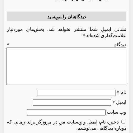
دیدگاهتان را بنویسید
نشانی ایمیل شما منتشر نخواهد شد.
بخش‌های موردنیاز
علامت‌گذاری شده‌اند
*
دیدگاه
*
نام
*
ایمیل
*
وب‌ سایت
ذخیره نام، ایمیل و وبسایت من در مرورگر برای زمانی که
دوباره دیدگاهی می‌نویسم.