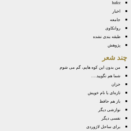
hafez
اخبار
جامعه
روانكاوی
طبقه بندی نشده
پژوهش
چند شعر
من بدون این کوه هایم، گم می شوم
شما هم نگویید….
خزان
تازه‌ای با نام خویش
باز هم حافظ
نوازشی دیگر
نفسی دیگر
برای ساحل لاژوردی