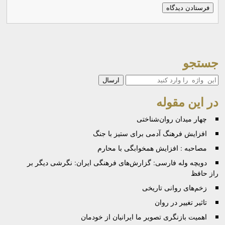
جستجو
جستجو
در این مقوله
چهار میدان روان‌شناختی
افزایش فرهنگ آدمی برای ستیز با جنگ
مصاحبه : افزایش همخوابگی با محارم
دویچه وله فارسی: گزارش‌های فرهنگی ایران: نگرشی دیگر بر
راز حافظ
زخم‌های روانی تاریخی
تاثیر تغییر در روان
اهمیت بازنگری تصویر ما ایرانیان از خودمان