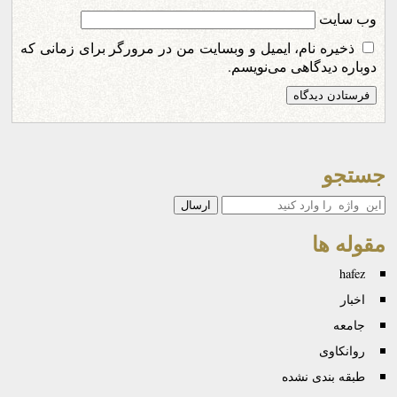
وب‌ سایت
ذخیره نام، ایمیل و وبسایت من در مرورگر برای زمانی که
دوباره دیدگاهی می‌نویسم.
جستجو
جستجو
مقوله ها
hafez
اخبار
جامعه
روانكاوی
طبقه بندی نشده