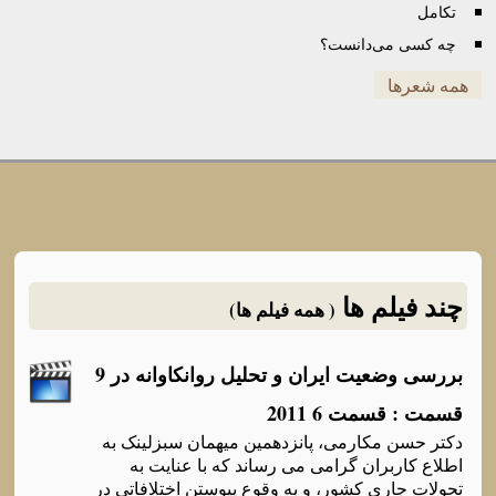
تکامل
چه کسی می‌دانست؟
همه شعرها
چند فیلم ها
( همه فیلم ها)
بررسی وضعیت ایران و تحلیل روانکاوانه در 9
قسمت : قسمت 6 2011
دکتر حسن مکارمی، پانزدهمین میهمان سبزلینک به
اطلاع کاربران گرامی می رساند که با عنایت به
تحولات جاری کشور، و به وقوع پیوستن اختلافاتی در