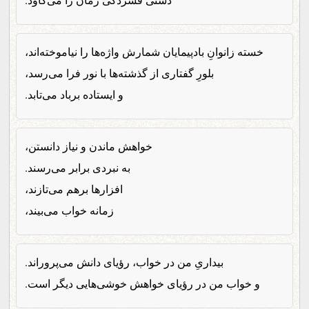
خسته زانوانِ بادپیمایان شمارش واژه‌ها را نیاموخته‌اند،
بلورِ گفتاری از گذشته‌ها با نور فرا می‌رسد،
و ایستاده برباد می‌تابد.
خواهش ماندن و نیاز دانستن،
به نبردی برابر می‌رسند.
افزارها برهم می‌تازند،
زمانه خواب می‌بیند،
بیداریِ من در خواب، رؤیای دانش می‌پروراند.
و خواب من در رؤیای خواهش خوشی‌هایی دیگر است.