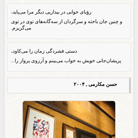
رؤیای خوابی در بیداریی دیگر مرا می‌پاید،
و چنین جان باخته و سرگردان از سه‌گانه‌های توی در توی
می‌گریزم.
دستی فشردگی زمان را می‌کاود،
پریشان‌جانی خویش به خواب می‌بینم و آرزوی پرواز را...
حسن مکارمی , ۲۰۰۴