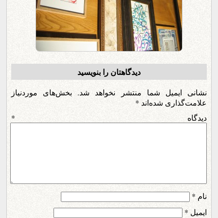
دیدگاهتان را بنویسید
نشانی ایمیل شما منتشر نخواهد شد.
بخش‌های موردنیاز
علامت‌گذاری شده‌اند
*
دیدگاه
*
نام
*
ایمیل
*