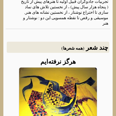
تجربیات جادوگران قبیل اولیه تا هنرهای پیش از تاریخ
( پنجاه هزار سال پیش) ، از نخستین تلاش های نماد
سازی تا اختراع نوشتار ، از نخستین نشانه های هنر,
موسیقی و رقص تا نقطه همسویی این دو : نوشتار و
هنر
چند شعر
(همه شعرها)
هرگز نرفته‌ایم