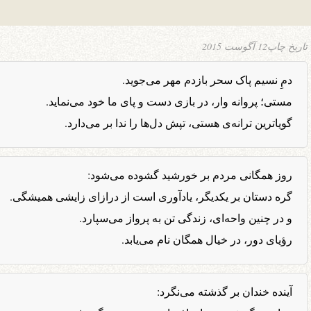
تاریخ چاپ
12 آگوست 2015
دمِ نسیم پاک سحر بازدم مهر می‌جوید.
مستی؛ پروانه وار، در بازی دست و پای ما خود می‌نماید.
گویاترین ترانه‌ی هستی، تپش دل‌ها را ندا بر می‌دارد.
روز همگانی مردم بر خورشید گشوده می‌شود:
گره دستان بر یکدیگر، یادآوری است از درازای زایشی همیشگی.
و در چنین واحه‌ای، زندگی تن به پرواز می‌سپارد.
رؤیای دور، در خیال همگان نام می‌یابد.
آینده خندان بر گذشته می‌نگرد: