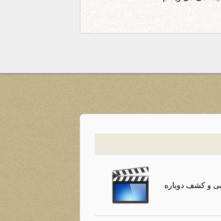
سی و کشف دوباره