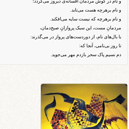
و نام در گوش مردمان افسانه‌ی دیروز می‌گردد؛
و نام برهرچه هست می‌تابد.
و نام برهرچه که نیست سایه می‌افکند.
مردمانِ مست، این سبک پروازانِ صبح‌دمان،
با بال‌های نام، از دوردست‌های پرواز در می‌گذرند:
تا روز بی‌نامی، آنجا که:
دم نسیم پاک سحر بازدم مهر می‌جوید.