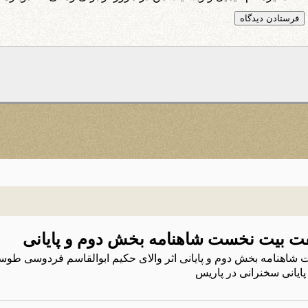
هفت بیت نخست شاهنامه بخش دوم و پایانی
 شاهنامه بخش دوم و پایانی اثر والای حکیم ابوالقاسم فردوسی طو
ایانی سخنرانی در پاریس