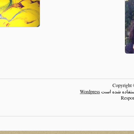
ر استفاده شده است
Wordpress
Respon