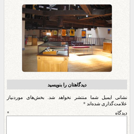
دیدگاهتان را بنویسید
نشانی ایمیل شما منتشر نخواهد شد.
بخش‌های موردنیاز
علامت‌گذاری شده‌اند
*
دیدگاه
*