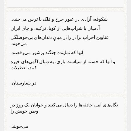
شکوفه، آزادی در عبور چرخ و فلک با ترس می‌خندد.
آدمیان با شراب‌هایی از کوبا، ترکیه، و چای ایران
عناوین احزابِ برادر رادر میانِ دندان‌های بی‌حوصلگی
می‌جوند.
آنها که نماینده جنگند پرشور می‌رقصند.
و آنها که خسته از سیاست بازی، به دنبال آگهی‌های خیره
کنند، تعطیلات
در بلغارستان.
نگاه‌های آبی، حادثه‌ها را دنبال می‌کنند و جوانان یک روزِ در
وطن خویش را
می‌جویند.