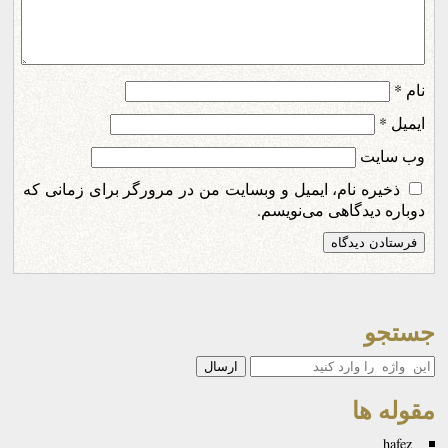
نام
*
ایمیل
*
وب‌ سایت
ذخیره نام، ایمیل و وبسایت من در مرورگر برای زمانی که
دوباره دیدگاهی می‌نویسم.
جستجو
جستجو
مقوله ها
hafez