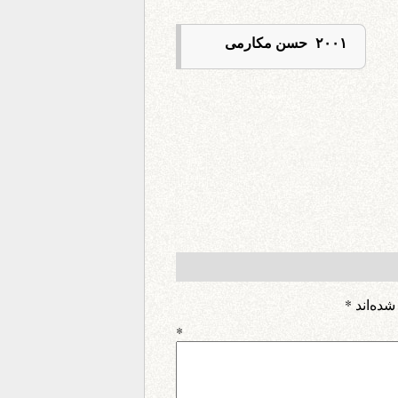
۲۰۰۱ حسن مکارمی
شده‌اند
*
اه
*