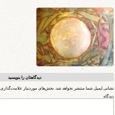
دیدگاهتان را بنویسید
نشانی ایمیل شما منتشر نخواهد شد.
بخش‌های موردنیاز علامت‌گذاری 
دیدگ