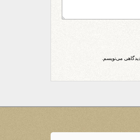
دیدگاهی می‌نویسم.