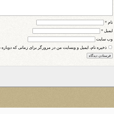
نام
*
ایمیل
*
وب‌ سایت
ذخیره نام، ایمیل و وبسایت من در مرورگر برای زمانی که دوباره 