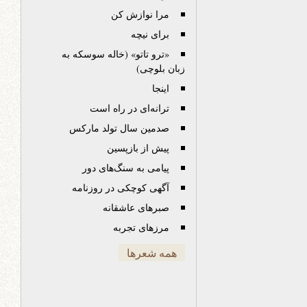
مرا نوازش کن
برای نیچه
«ترو تاتو» (خاله سوسکه به
زبان بلوچی)
اینجا
ترانه‌ای در راه است
صدمین سال تولد مارکس
پیش از بازپسین
پیامی به سنگ‌های دور
آگهی کوچکی در روزنامه
صبرهای عاشقانه
مرزهای تجربه
همه شعرها