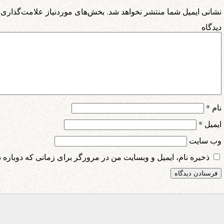
نشانی ایمیل شما منتشر نخواهد شد.
بخش‌های موردنیاز علامت‌گذاری 
دیدگ
نام
*
ایمیل
*
وب‌ سایت
ذخیره نام، ایمیل و وبسایت من در مرورگر برای زمانی که دوباره 