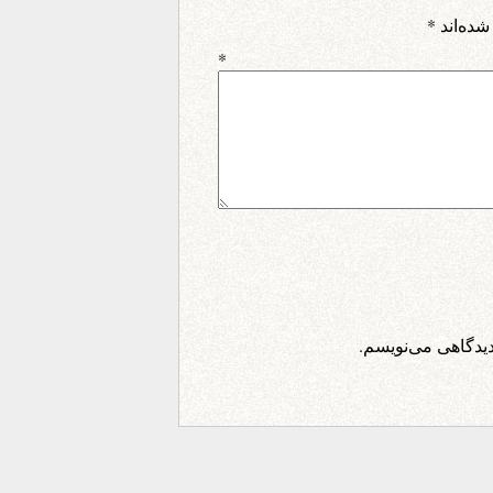
شده‌اند
*
اه
*
دیدگاهی می‌نویسم.