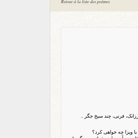
Retour à la liste des poèmes
زانک، فرنی، چند سیخ جگر ..
ا ویزا چه خواهی کرد؟