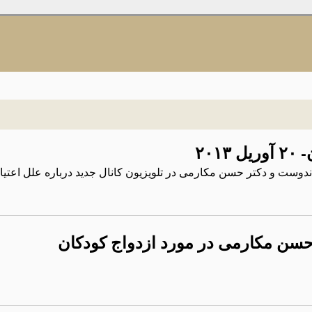
۲۰۱
حسن مکارمی در مورد ازدواج کودکان