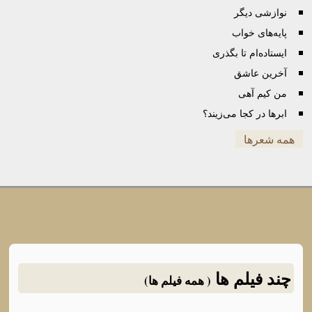
نوازشی دیگر
پایه‌های خواب
ایستاده‌ام تا بگذری
آخرین عاشق
من کیم آهی
ابرها در کجا می‌زیند؟
همه شعرها
چند فیلم ها
( همه فیلم ها)