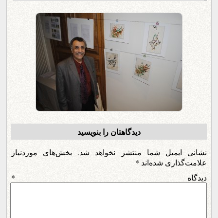
دیدگاهتان را بنویسید
نشانی ایمیل شما منتشر نخواهد شد.
بخش‌های موردنیاز
علامت‌گذاری شده‌اند
*
دیدگاه
*