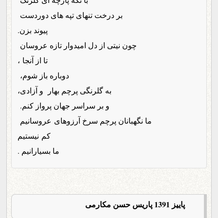
بر درخت تنهای تپه های دوردست
پیوند بزن.
چون نیتی از دل امیدوار تازه عروسان
تا از آنجا ،
دوباره باز شوم،
به گلرنگی پرچم بهار و آزادی،
و بر سراسر جهان پرواز کنم.
ما نگهبانان پرچم سرخ آرزوهای عروسانیم
کم نیستیم
ما بسیارانیم .
پاییز 1391 پاریس حسن مکارمی