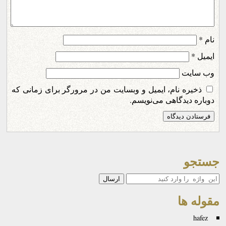
نام
*
ایمیل
*
وب‌ سایت
ذخیره نام، ایمیل و وبسایت من در مرورگر برای زمانی که
دوباره دیدگاهی می‌نویسم.
جستجو
جستجو
مقوله ها
hafez