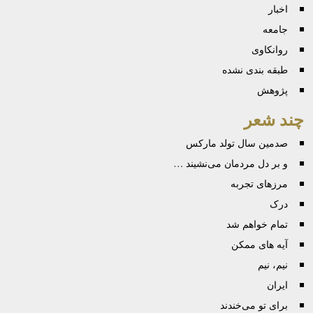
اخبار
جامعه
روانكاوی
طبقه بندی نشده
پژوهش
چند شعر
صدمین سال تولد مارکس
و بر دل مردمان می‌نشیند …
مرزهای تجربه
درک
تمام خواهم شد
آیه های ممکن
نیم، نیم
ایران
برای تو می‌خندند