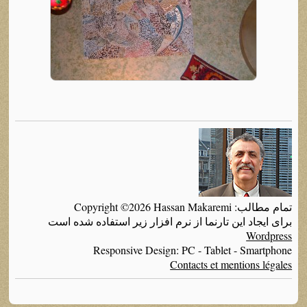
تمام مطالب: Copyright ©2026 Hassan Makaremi
برای ایجاد این تارنما از نرم افزار زیر استفاده شده است
Wordpress
Responsive Design: PC - Tablet - Smartphone
Contacts et mentions légales