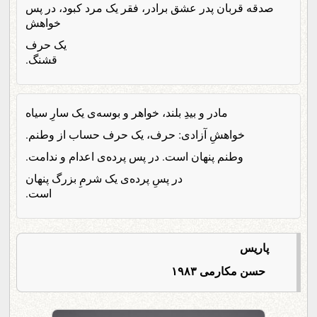
صدقه قربان پدر عشق برادر، فقر یک مرد کبود، در پس
خواهش
یک حرف
قشنگ.
مادر و بیدِ بلند، خواهر و بوسه‌ی یک سارِ سیاه
خواهشِ آزادی: حرف، یک حرف حساب از وطنم.
وطنم پنهان است. در پس پرده‌ی اعدام و ندامت.
در پسِ پرده‌ی یک شرمِ بزرگ پنهان
است.
پاریس
حسن مکارمی ۱۹۸۳