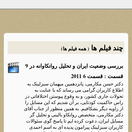
چند فیلم ها
( همه فیلم ها)
بررسی وضعیت ایران و تحلیل روانکاوانه در 9
قسمت : قسمت 6 2011
دکتر حسن مکارمی، پانزدهمین میهمان سبزلینک به
اطلاع کاربران گرامی می رساند که با عنایت به
تحولات جاری کشور، و به وقوع پیوستن اختلافاتی در
راس حاکمیت کودتایی، بر آن شدیم که این مسایل را
از زاویه دیگر بشکافیم. به همین منظور از جناب آقای
دکتر مکارمی، متخصص روانکاو بالینی و تحلیل گر
مسایل ایران، دعوت کرده ایم تا پاسخ گوی سئوالات
کاربران سبزلینک پیرامون پدیده ای به اسم احمدی