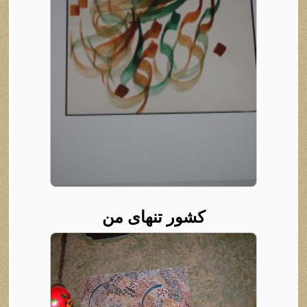
کشور تنهای من