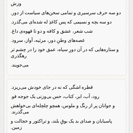
وزش
دو سه حرف سرسیری و تمامی سخن‌های سیاست از دور.
دو سه بچه و نسیمی که پس کاغذِ له شده‌ای می‌گذرد.
شب شعر، عشق و کافه و دو تا قهوه‌ی داغ.
غصه‌های وطنِ دور، مرثیه، آواز، سرود.
و ستاره‌هایی که در آن دورِ سیاه، عمق خود را در چشم تر
رهگذری
می‌جویند.
قطره اشگی که نه در جای خودش می‌ریزد.
رود، آب، ابر، کتاب، حس بی‌وزنی یک جوجه قو.
و جوانان پر از رنگ و ملوس، همچو چلچله‌ای بی‌خواهش
می‌گذرند.
پاسبابان و صدای بد یک بوقِ بلند، و تراکتور و خجالت و
زمین.