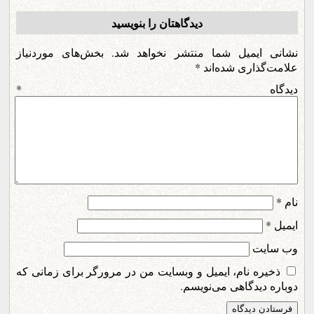
دیدگاهتان را بنویسید
نشانی ایمیل شما منتشر نخواهد شد.
بخش‌های موردنیاز
علامت‌گذاری شده‌اند
*
دیدگاه
*
نام
*
ایمیل
*
وب‌ سایت
ذخیره نام، ایمیل و وبسایت من در مرورگر برای زمانی که
دوباره دیدگاهی می‌نویسم.