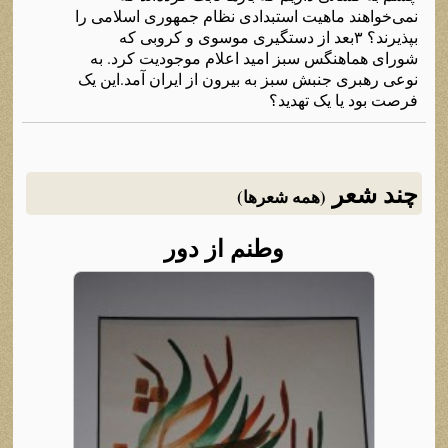
نمی‌خواهند ماهیت استبدادی نظام جمهوری اسلامی را
بپذیرند؟ ۳بعد از دستگیری موسوی و کروبی که
شورای هماهنگس سبز امید اعلام موجودیت کرد. به
نوعی رهبری جنبش سبز به بیرون از ایران آمد.این یک
فرصت بود یا یک تهدید؟
چند شعر
(همه شعرها)
وطنم از دور