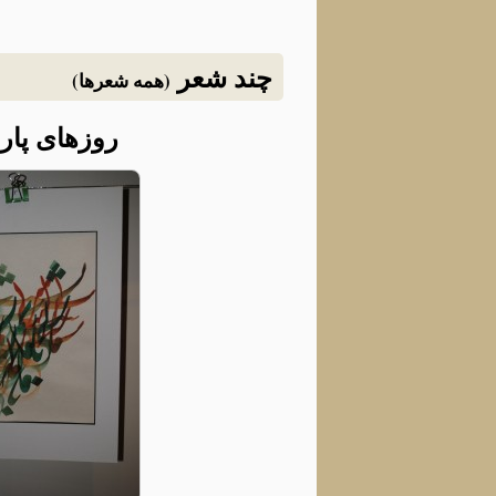
چند شعر
(همه شعرها)
روزهای پار