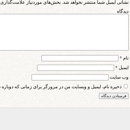
نشانی ایمیل شما منتشر نخواهد شد.
بخش‌های موردنیاز علامت‌گذاری 
دیدگ
نام
*
ایمیل
*
وب‌ سایت
ذخیره نام، ایمیل و وبسایت من در مرورگر برای زمانی که دوباره 