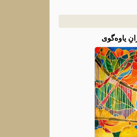
نِ یاوه‌گوی