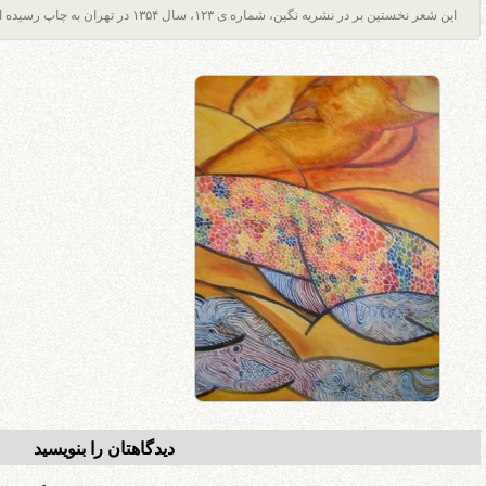
این شعر نخستین بر در نشریه نگین، شماره ی ۱۲۳، سال ۱۳۵۴ در تهران به چاپ رسیده است .*
دیدگاهتان را بنویسید