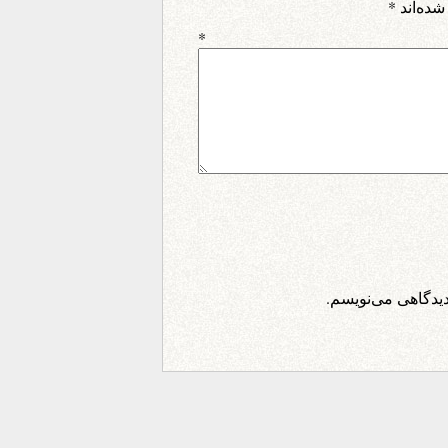
شده‌اند
*
اه
*
دیدگاهی می‌نویسم.