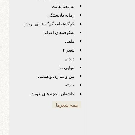
به فصل‌هایت
زمانه دلخستگی
گم‌گشته‌ام، گم‌گشته‌ای پریش
شکوفه‌های اعدام
ماهی
شعر ۲
دودلم
تنهایی ما
من و بیداری و هستی
حادثه
عاشقان باغچه های خویش
همه شعرها