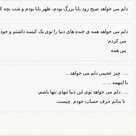
دلم می خواهد صبح زود بابا بزرگ بودم، ظهر بابا بودم و شب بچه ک
دلم می خواهد همه ی خنده های دنیا را توی یک کیسه داشتم و خو
می کردم:
بین همه
... . چیز عجیبی دلم می خواهد...
با اینهمه ... ...
... . دلم می خواهد توی این دنیا تنهای تنها باشم،
تا بدانم حرف حساب خودم چیست.