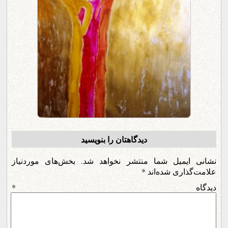
دیدگاهتان را بنویسید
نشانی ایمیل شما منتشر نخواهد شد.
بخش‌های موردنیاز
علامت‌گذاری شده‌اند
*
دیدگاه
*