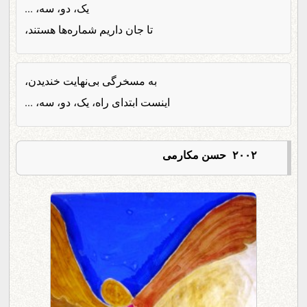
یک، دو، سه، ...
تا جان داریم شماره‌ها هستند،
به مسخرگی بی‌نهایت خندیدن،
اینست ابتدای راه، یک، دو، سه، ...
۲۰۰۲ حسن مکارمی