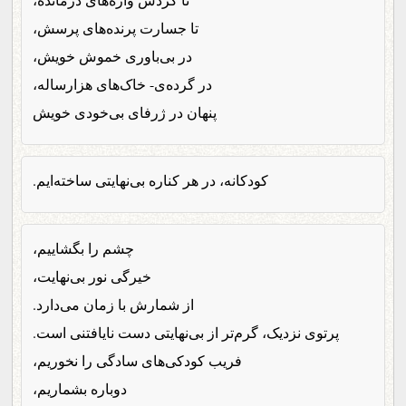
تا جسارت پرنده‌های پرسش،
در بی‌باوری خموش خویش،
در گرده‌ی- خاک‌های هزارساله،
پنهان در ژرفای بی‌خودی خویش
کودکانه، در هر کناره بی‌نهایتی ساخته‌ایم.
چشم را بگشاییم،
خیرگی نور بی‌نهایت،
از شمارش با زمان می‌دارد.
پرتوی نزدیک، گرم‌تر از بی‌نهایتی دست نایافتنی است.
فریب کودکی‌های سادگی را نخوریم،
دوباره بشماریم،