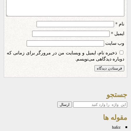
نام
*
ایمیل
*
وب‌ سایت
ذخیره نام، ایمیل و وبسایت من در مرورگر برای زمانی که
دوباره دیدگاهی می‌نویسم.
جستجو
جستجو
مقوله ها
hafez