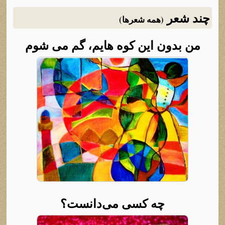
چند شعر
(همه شعرها)
من بدون این کوه هایم، گم می شوم
چه کسی می‌دانست؟