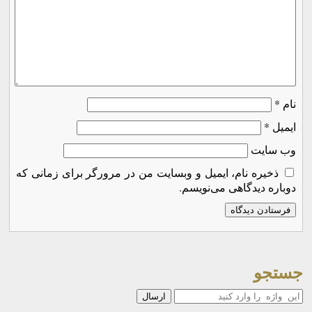
نام
*
ایمیل
*
وب‌ سایت
ذخیره نام، ایمیل و وبسایت من در مرورگر برای زمانی که
دوباره دیدگاهی می‌نویسم.
جستجو
جستجو