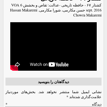
کشتار ۶۷ - حافظه تاریخی -عدالت: تقاص و بخشش VOA 6
sept. 2016 حسن مکارمی، شورا مکارمی. Hassan Makaremi
Chowra Makaremi
دیدگاهتان را بنویسید
نشانی ایمیل شما منتشر نخواهد شد.
بخش‌های موردنیاز
علامت‌گذاری شده‌اند
*
دیدگاه
*