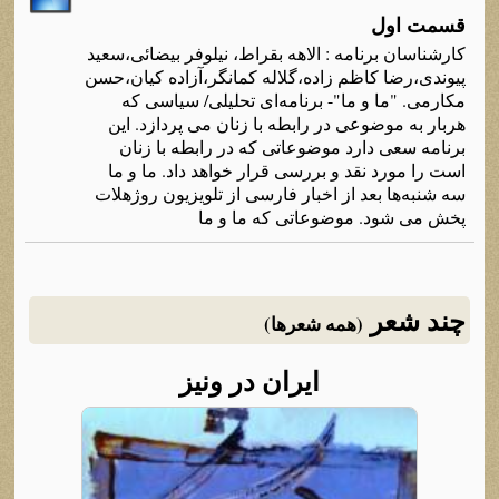
قسمت اول
کارشناسان برنامه‌ : الاهه‌ بقراط، نیلوفر بیضائی،سعید
پیوندی،رضا کاظم زاده‌،گلاله‌ کمانگر،آزاده‌ کیان،حسن
مکارمی. "ما و ما"- برنامه‌ای تحلیلی/ سیاسی که‌
هربار به‌ موضوعی در رابطه‌ با زنان می پردازد. این
برنامه‌ سعی دارد موضوعاتی که‌ در رابطه‌ با زنان
است را مورد نقد و بررسی قرار خواهد داد. ما و ما
سه‌ شنبه‌ها بعد از اخبار فارسی از تلویزیون روژهلات
پخش می شود. موضوعاتی که‌ ما و ما
چند شعر
(همه شعرها)
ایران در ونیز