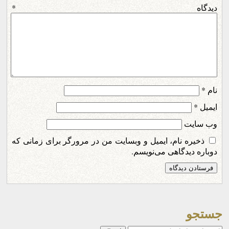
دیدگاه
*
نام
*
ایمیل
*
وب‌ سایت
ذخیره نام، ایمیل و وبسایت من در مرورگر برای زمانی که
دوباره دیدگاهی می‌نویسم.
جستجو