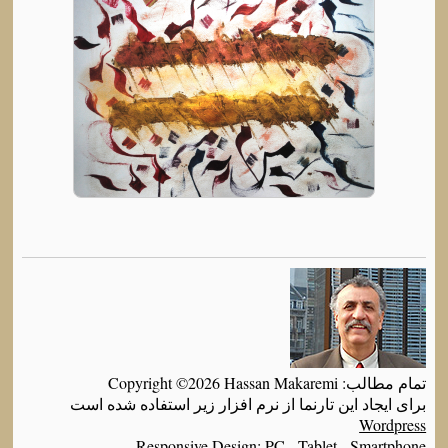
تمام مطالب: Copyright ©2026 Hassan Makaremi
برای ایجاد این تارنما از نرم افزار زیر استفاده شده است
Wordpress
Responsive Design: PC - Tablet - Smartphone