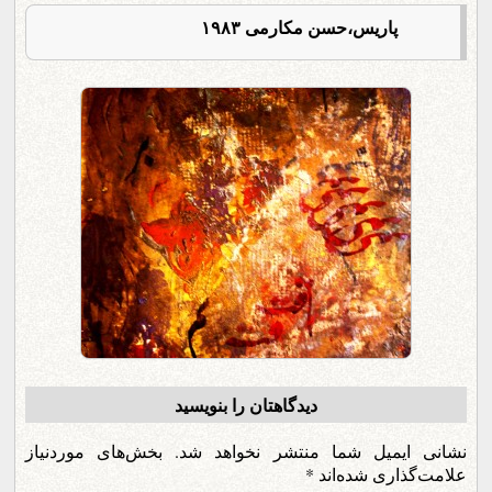
پاریس،حسن مکارمی ۱۹۸۳
دیدگاهتان را بنویسید
نشانی ایمیل شما منتشر نخواهد شد.
بخش‌های موردنیاز
علامت‌گذاری شده‌اند
*