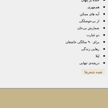
هم‌مهری
آیه های ممکن
از بی‌حوصلگی
شمارش بی‌جان
دو عبارت
برای ٩٠ سالگی عاشقان
رهایی زندگی
لیلا
دریچه‌ی تنهایی
همه شعرها