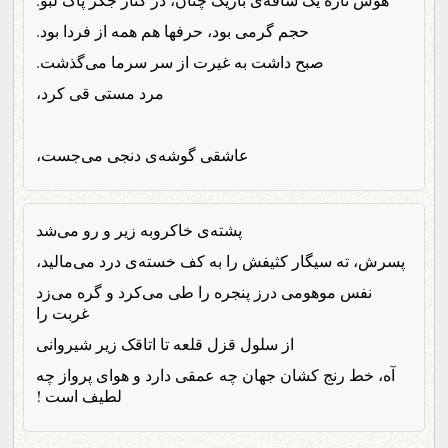
حجم گرمی بود، حرفها هم همه از فردا بود.
صبح داشت به غیرت از سر سرما می‌گذشت.
مرد مستی قی کرد،
عاشقی گوشه‌ی دنجی می‌جست،
پشته‌ی خاکروبه زیر و رو می‌شد
پسرش، ته سیگار کثیفش را به کف خسته‌ی درد می‌مالید،
نفس موهومی درز پنجره را طی می‌کرد و گره می‌زد
غربت را
از سلول قزل قلعه تا اتاقک زیر شیروانی
آه، خط رنج کشان جهان چه عمقی دارد و هوای پرواز چه
لطیف است !