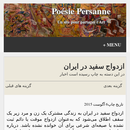
Poésie Persanne
Un site pour partager l'Art
+
MENU
ازدواج سفید در ایران
در این دسته به چاپ رسیده است اخبار
گزینه بعدی
گزینه های قبلی
تاریخ چاپ
6 آگوست 2015
ازدواج سفید در ایران به زندگی مشترک یک زن و مرد زیر یک
سقف اطلاق می‌شود که به‌عنوان ازدواج موقت یا دائم ثبت
نشده یا صیغه‌ای شرعی برای آن خوانده نشده باشد. درباره