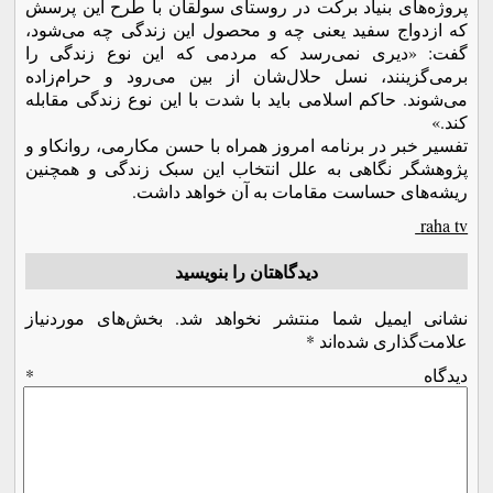
پروژه‌های بنیاد برکت در روستای سولقان با طرح این پرسش
که ازدواج سفید یعنی چه و محصول این زندگی چه می‌شود،
گفت: «دیری نمی‌رسد که مردمی که این نوع زندگی را
برمی‌گزینند، نسل حلال‌شان از بین می‌رود و حرام‌زاده
می‌شوند. حاکم اسلامی باید با شدت با این نوع زندگی مقابله
کند.»
تفسیر خبر در برنامه امروز همراه با حسن مکارمی، روانکاو و
پژوهشگر نگاهی به علل انتخاب این سبک زندگی و همچنین
ریشه‌های حساست مقامات به آن خواهد داشت.
raha tv
دیدگاهتان را بنویسید
نشانی ایمیل شما منتشر نخواهد شد.
بخش‌های موردنیاز
علامت‌گذاری شده‌اند
*
دیدگاه
*