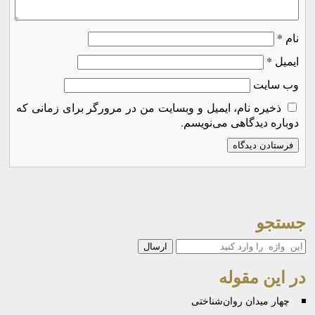
نام
*
ایمیل
*
وب‌ سایت
ذخیره نام، ایمیل و وبسایت من در مرورگر برای زمانی که
دوباره دیدگاهی می‌نویسم.
جستجو
جستجو
در این مقوله
چهار میدان روان‌شناختی