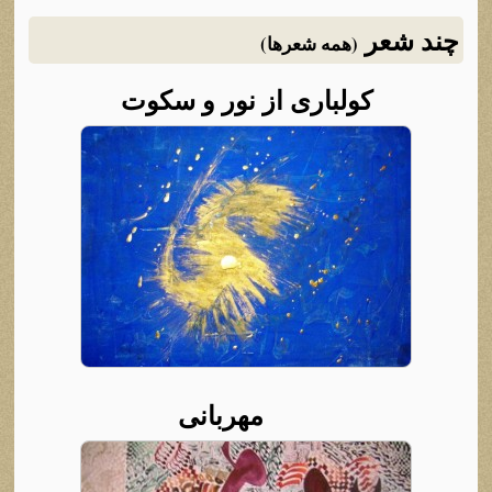
چند شعر
(همه شعرها)
کولباری از نور و سکوت
مهربانی