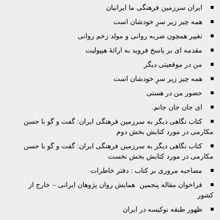
ایران سرزمین فرهنگی ما ایرانیان
همه چیز زیر سرِ خودشان است
تغییر همچون ضربه روانی و مولد زخم روانی
مقدمه ای بر پاسخ فروید به ارائۀ هیپولیت
من در موقعیتی دیگر
همه چیز زیر سرِ خودشان است
حضور من در هستی
اى جان جان جانم.
کتاب نگاهی دیگر به سرزمین فرهنگی ایران: گفت و گو با حسن
مکارمی در مورد کتابش بخش دوم
کتاب نگاهی دیگر به سرزمین فرهنگی ایران: گفت و گو با حسن
مکارمی در مورد کتابش بخش نخست
مصاحبه مروری بر کتاب : دفتر خاطرات
فراخوان مقاله پنجمین همایش روان پژوهان ایرانی – خارج از
کشور
ظهور طبقه نوکیسه در ایران