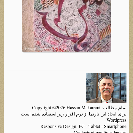
تمام مطالب: Copyright ©2026 Hassan Makaremi
برای ایجاد این تارنما از نرم افزار زیر استفاده شده است
Wordpress
Responsive Design: PC - Tablet - Smartphone
Contacts et mentions légales