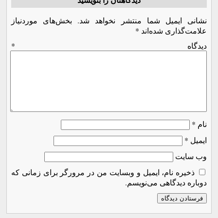
نشانی ایمیل شما منتشر نخواهد شد.
بخش‌های موردنیاز
علامت‌گذاری شده‌اند
*
دیدگاه
*
نام
*
ایمیل
*
وب‌ سایت
ذخیره نام، ایمیل و وبسایت من در مرورگر برای زمانی که
دوباره دیدگاهی می‌نویسم.