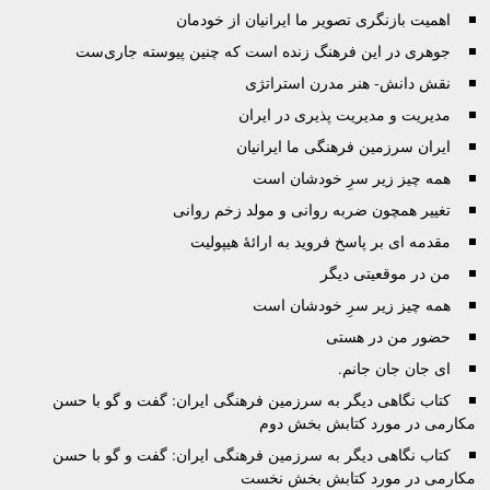
اهمیت بازنگری تصویر ما ایرانیان از خودمان
جوهرى در این فرهنگ زنده است که چنین پیوسته جاری‌ست
نقش دانش- هنر مدرن استراتژی
مدیریت و مدیریت پذیری در ایران
ایران سرزمین فرهنگی ما ایرانیان
همه چیز زیر سرِ خودشان است
تغییر همچون ضربه روانی و مولد زخم روانی
مقدمه ای بر پاسخ فروید به ارائۀ هیپولیت
من در موقعیتی دیگر
همه چیز زیر سرِ خودشان است
حضور من در هستی
اى جان جان جانم.
کتاب نگاهی دیگر به سرزمین فرهنگی ایران: گفت و گو با حسن
مکارمی در مورد کتابش بخش دوم
کتاب نگاهی دیگر به سرزمین فرهنگی ایران: گفت و گو با حسن
مکارمی در مورد کتابش بخش نخست