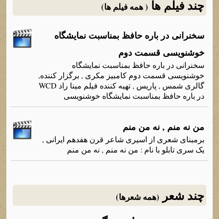
چند فیلم ها
( همه فیلم ها)
سخنرانی در باره حافظ بمناسبت نمایشگاه
خوشنویسی قسمت دوم
سخنرانی در باره حافظ بمناسبت نمایشگاه
خوشنویسی قسمت دوم کامبیز مکری , برگزار کننده,
گالری شمس , پاریس , تهیه کننده فیلم مینا راد WCD
در باره حافظ بمناسبت نمایشگاه خوشنویسی
من نه منم , نه من منم
برمبنای شعری از اسیری شاعر قرن هفدهم ایرانی ,
یک سری تابلو با نام : من نه منم , نه من منم
چند شعر
(همه شعرها)