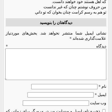
که اهل هستند خود خواهند دانست.
من حروف نوشتم چنان که غير ندانست
تو هم به رسم کرامت چنان بخوان که تو داني
دیدگاهتان را بنویسید
نشانی ایمیل شما منتشر نخواهد شد.
بخش‌های موردنیاز
علامت‌گذاری شده‌اند
*
دیدگاه
*
نام
*
ایمیل
*
وب‌ سایت
ذخیره نام، ایمیل و وبسایت من در مرورگر برای زمانی که