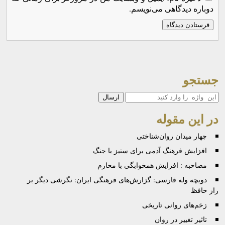
دوباره دیدگاهی می‌نویسم.
جستجو
جستجو
در این مقوله
چهار میدان روان‌شناختی
افزایش فرهنگ آدمی برای ستیز با جنگ
مصاحبه : افزایش همخوابگی با محارم
دویچه وله فارسی: گزارش‌های فرهنگی ایران: نگرشی دیگر بر
راز حافظ
زخم‌های روانی تاریخی
تاثیر تغییر در روان