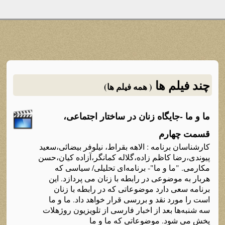
چند فیلم ها
( همه فیلم ها)
ما و ما -جایگاه‌ زنان در ساختار اجتماعی،
قسمت چهارم
کارشناسان برنامه‌ : الاهه‌ بقراط، نیلوفر بیضائی،سعید
پیوندی،رضا کاظم زاده‌،گلاله‌ کمانگر،آزاده‌ کیان،حسن
مکارمی. "ما و ما"- برنامه‌ای تحلیلی/ سیاسی که‌
هربار به‌ موضوعی در رابطه‌ با زنان می پردازد. این
برنامه‌ سعی دارد موضوعاتی که‌ در رابطه‌ با زنان
است را مورد نقد و بررسی قرار خواهد داد. ما و ما
سه‌ شنبه‌ها بعد از اخبار فارسی از تلویزیون روژهلات
پخش می شود. موضوعاتی که‌ ما و ما