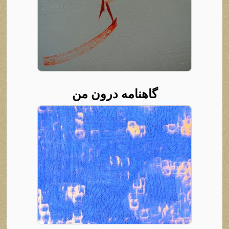
گاهنامه درون من