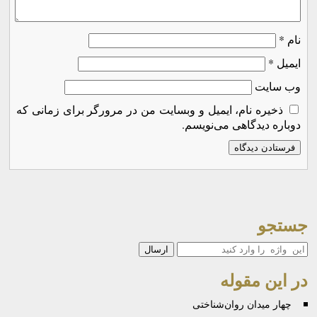
نام
*
ایمیل
*
وب‌ سایت
ذخیره نام، ایمیل و وبسایت من در مرورگر برای زمانی که
دوباره دیدگاهی می‌نویسم.
جستجو
جستجو
در این مقوله
چهار میدان روان‌شناختی