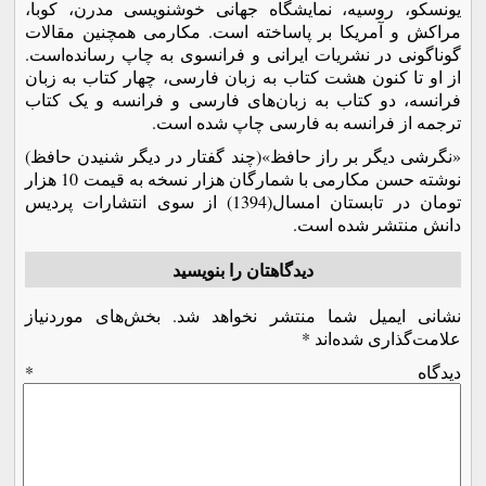
یونسکو، روسیه، نمایشگاه جهانی خوشنویسی مدرن، کوبا،
مراکش و آمریکا بر پاساخته ‌است. مکارمی همچنین مقالات
گوناگونی در نشریات ایرانی و فرانسوی به چاپ رسانده‌است.
از او تا کنون هشت کتاب به زبان فارسی، چهار کتاب به زبان
فرانسه، دو کتاب به زبان‌های فارسی و فرانسه و یک کتاب
ترجمه از فرانسه به فارسی چاپ شده است.
«نگرشی دیگر بر راز حافظ»(چند گفتار در دیگر شنیدن حافظ)
نوشته حسن مکارمی با شمارگان هزار نسخه به قیمت 10 هزار
تومان در تابستان امسال(1394) از سوی انتشارات پردیس
دانش منتشر شده است.
دیدگاهتان را بنویسید
نشانی ایمیل شما منتشر نخواهد شد.
بخش‌های موردنیاز
علامت‌گذاری شده‌اند
*
دیدگاه
*