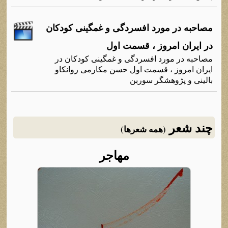
مصاحبه در مورد افسردگی و غمگینی کودکان
در ایران امروز ، قسمت اول
مصاحبه در مورد افسردگی و غمگینی کودکان در
ایران امروز ، قسمت اول حسن مکارمی روانکاو
بالینی و پژوهشگر سوربن
چند شعر
(همه شعرها)
مهاجر