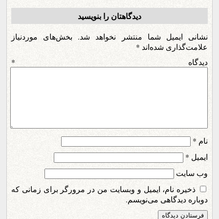
دیدگاهتان را بنویسید
نشانی ایمیل شما منتشر نخواهد شد.
بخش‌های موردنیاز
علامت‌گذاری شده‌اند
*
دیدگاه
*
نام
*
ایمیل
*
وب‌ سایت
ذخیره نام، ایمیل و وبسایت من در مرورگر برای زمانی که
دوباره دیدگاهی می‌نویسم.