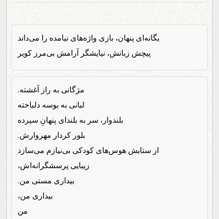
یگانه‌ای پنهان، بازی واژه‌های نیامده را می‌داند
پیچش زبانش، نیایشگر آرامش بی‌مرز کویر
مژگانی به راز آغشته.
لبانی به بوسه دلباخته
بلندوار، سر به بلندای پنهانِ سپرده
بلور کردار مهروارش.
از ستایش هوس‌های کودکی بی‌نیازم می‌سازد
زیبایی پرسشگرانه‌اش،
بیداری مستی من.
بیداری من،
من