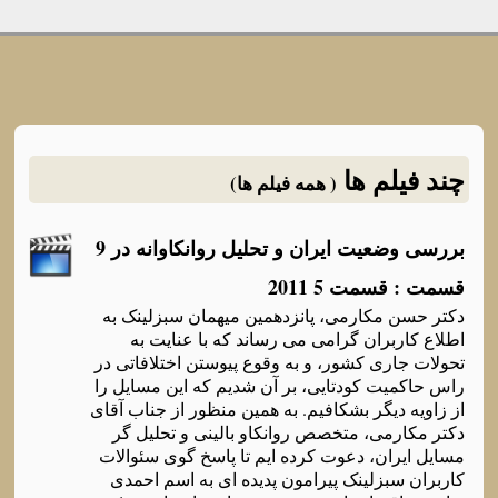
چند فیلم ها
( همه فیلم ها)
بررسی وضعیت ایران و تحلیل روانکاوانه در 9
قسمت : قسمت 5 2011
دکتر حسن مکارمی، پانزدهمین میهمان سبزلینک به
اطلاع کاربران گرامی می رساند که با عنایت به
تحولات جاری کشور، و به وقوع پیوستن اختلافاتی در
راس حاکمیت کودتایی، بر آن شدیم که این مسایل را
از زاویه دیگر بشکافیم. به همین منظور از جناب آقای
دکتر مکارمی، متخصص روانکاو بالینی و تحلیل گر
مسایل ایران، دعوت کرده ایم تا پاسخ گوی سئوالات
کاربران سبزلینک پیرامون پدیده ای به اسم احمدی