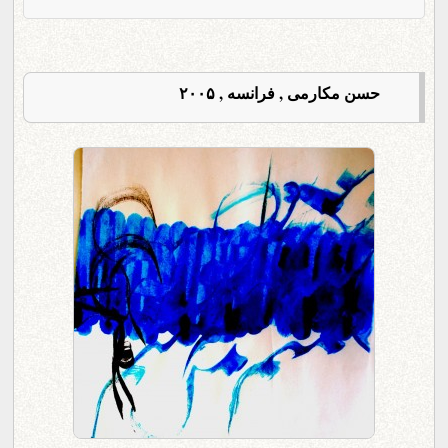
حسن مکارمی , فرانسه , ۲۰۰۵