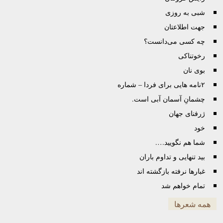
شبی به روزی
جهت اطلاعتان
چه کسی می‌دانست؟
رخوتناکی
بوی نان
۲نامه هایی برای فردا – شماره
چشمانِ آسمان آبی است.
ژرفنای جهان
خود
شما هم نگویید….
بید تنهایی و تداوم باران
غبارها نرفته بازگشته اند
تمام خواهم شد
همه شعرها