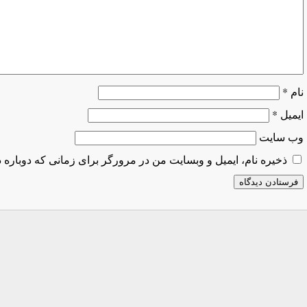
نام
*
ایمیل
*
وب‌ سایت
ذخیره نام، ایمیل و وبسایت من در مرورگر برای زمانی که دوباره 