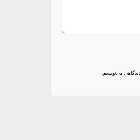
دیدگاهی می‌نویسم.