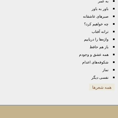
به عمر
باور به باور
صبرهای عاشقانه
چه خواهیم کرد؟
ترانه آفتاب
واژه‌ها را دریابیم
باز هم حافظ
همه عشق و وجودم
شکوفه‌های اعدام
نماز
نفسی دیگر
همه شعرها