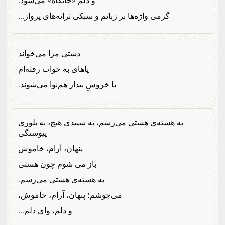
گرمی واژه‌ها بر زبانم و سبکی ترانه‌های پرواز...
دستی مرا می‌خواند
پاهای به خواب رفته‌ام
با خروسِ بیدار هم‌نوا می‌شوند.
به هسته‌ی هستی می‌رسم، به سپیدی هیچ، به بلوری
پیوستگی
پنهان، آرام، خاموش
باز می شوم چون هستی
به هسته‌ی هستی می‌رسم.
می‌جوشم؛ پنهان، آرام، خاموش،
و دلم، وای دلم...