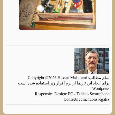
تمام مطالب: Copyright ©2026 Hassan Makaremi
برای ایجاد این تارنما از نرم افزار زیر استفاده شده است
Wordpress
Responsive Design: PC - Tablet - Smartphone
Contacts et mentions légales