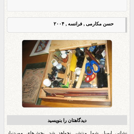
حسن مکارمی , فرانسه , ۲۰۰۴
دیدگاهتان را بنویسید
نشانی ایمیل شما منتشر نخواهد شد.
بخش‌های موردنیاز