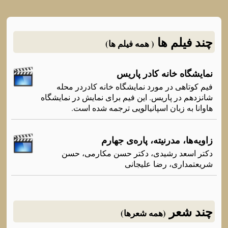
چند فیلم ها
( همه فیلم ها)
نمایشگاه خانه کادر پاریس
فیم کوتاهی در مورد نمایشگاه خانه کادردر محله
شانزدهم در پاریس. این فیم برای نمایش در نمایشگاه
هاوانا به زبان اسپانیالویی ترجمه شده است.
زاویەها، مدرنیتە، پارەی جهارم
دکتر اسعد رشیدی، دکتر حسن مکارمی، حسن
شریعتمداری، رضا علیجانی
چند شعر
(همه شعرها)