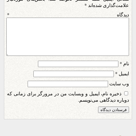
علامت‌گذاری شده‌اند
*
دیدگاه
*
نام
*
ایمیل
*
وب‌ سایت
ذخیره نام، ایمیل و وبسایت من در مرورگر برای زمانی که
دوباره دیدگاهی می‌نویسم.