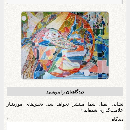
دیدگاهتان را بنویسید
نشانی ایمیل شما منتشر نخواهد شد.
بخش‌های موردنیاز
علامت‌گذاری شده‌اند
*
دیدگاه
*