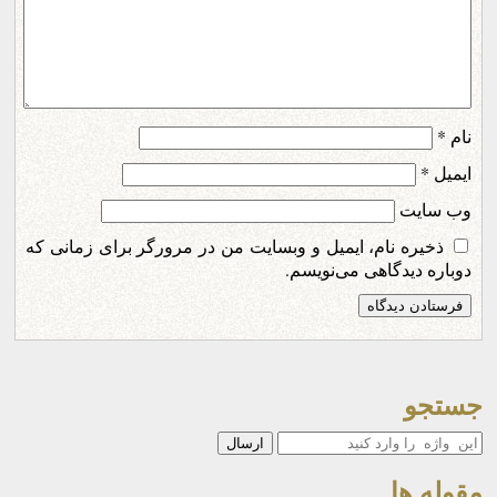
نام
*
ایمیل
*
وب‌ سایت
ذخیره نام، ایمیل و وبسایت من در مرورگر برای زمانی که
دوباره دیدگاهی می‌نویسم.
جستجو
جستجو
مقوله ها