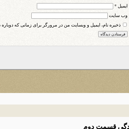
ایمیل
*
وب‌ سایت
ذخیره نام، ایمیل و وبسایت من در مرورگر برای زمانی که دوباره 
دگی قسمت دوم