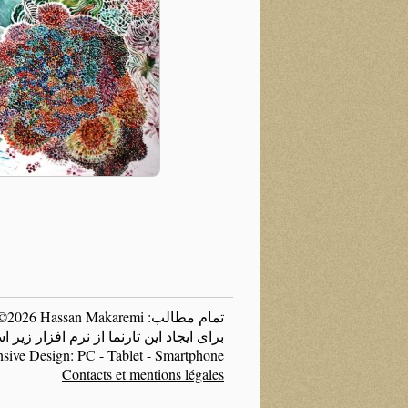
تمام مطالب: Copyright ©2026 Hassan Makaremi
برای ایجاد این تارنما از نرم افزار زی
sive Design: PC - Tablet - Smartphone
Contacts et mentions légales