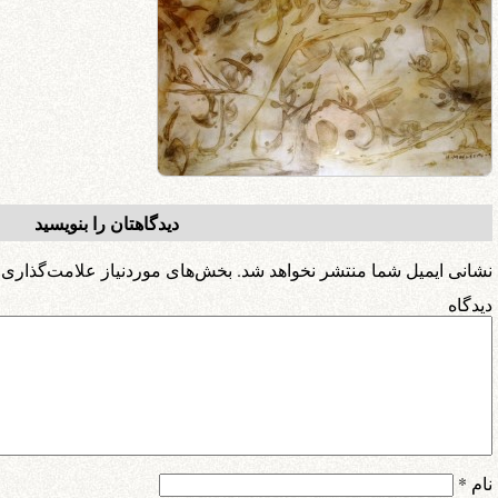
دیدگاهتان را بنویسید
نشانی ایمیل شما منتشر نخواهد شد.
بخش‌های موردنیاز علامت‌گذاری 
دیدگ
نام
*