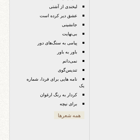
لبخندی از آشتی
عشق دیر کرده است
جانشینی
بی‌نهایت
پیامی به سنگ‌های دور
باور به باور
نمی‌دانم
تندیس‌گوی
نامه هایی برای فردا، شماره
یک
کردار به رنگ ارغوان
برای نیچه
همه شعرها