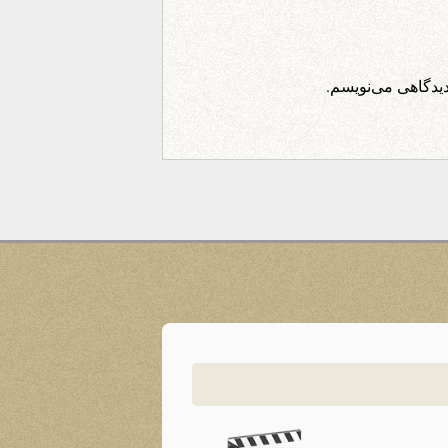
دیدگاهی می‌نویسم.