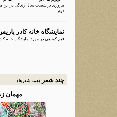
مروری بر شصت سال زندگی در این مخ
دوم
نمایشگاه خانه کادر پاریس
فیم کوتاهی در مورد نمایشگاه خانه کاد
چند شعر
(همه شعرها)
مهمان زم