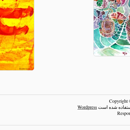
ر استفاده شده است
Wordpress
Respon