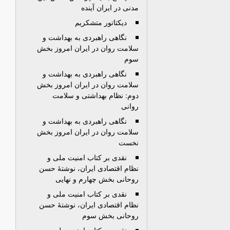
مدنی در ايران آينده
ديکتاتور متشکريم
نگاهی راهبردی به بهداشت و
سلامت روان در ایران امروز بخش
سوم
نگاهی راهبردی به بهداشت و
سلامت روان در ايران امروز بخش
دوم: نظام بهداشتی و سلامت
روانی
نگاهی راهبردی به بهداشت و
سلامت روان در ايران امروز بخش
نخست
نقدی بر کتاب امنيت ملی و
نظام اقتصادی ايران، نوشتۀ حسن
روحانی بخش چهارم و نهایی
نقدی بر کتاب امنيت ملی و
نظام اقتصادی ايران، نوشتۀ حسن
روحانی بخش سوم