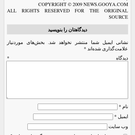
COPYRIGHT © 2009 NEWS.GOOYA.COM
ALL RIGHTS RESERVED FOR THE ORIGINAL
SOURCE
دیدگاهتان را بنویسید
نشانی ایمیل شما منتشر نخواهد شد.
بخش‌های موردنیاز
علامت‌گذاری شده‌اند
*
دیدگاه
*
نام
*
ایمیل
*
وب‌ سایت