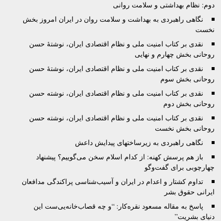
دوم: نظام بهداشتی و سلامت روانی
نگاهی راهبردی به بهداشت و سلامت روان در ايران امروز بخش
نخست
نقدی بر کتاب امنيت ملی و نظام اقتصادی ايران، نوشتۀ حسن
روحانی بخش چهارم و نهایی
نقدی بر کتاب امنيت ملی و نظام اقتصادی ايران، نوشتۀ حسن
روحانی بخش سوم
نقدی بر کتاب امنيت ملی و نظام اقتصادی ايران، نوشته حسن
روحانی بخش دوم
نقدی بر کتاب امنيت ملی و نظام اقتصادی ايران، نوشته حسن
روحانی بخش نخست
نگاهی راهبردی به زیرساختهای پیدایش داعش
باز هم پرسش کهنه‌: از کدام اسلام سخن می‌گوييم؟ پيشنهاد
چهارچوبی برای گفت‌وگو
تداوم کشتار و اعدام در ایران و آسیب‌شناسی پراکندگی مدافعان
ایرانی حقوق بشر
پاسخ به مقاله مسعود نقره‌کار: “و چه قصاب‌خانه‌یی‌ست این
دنیای بشریت”