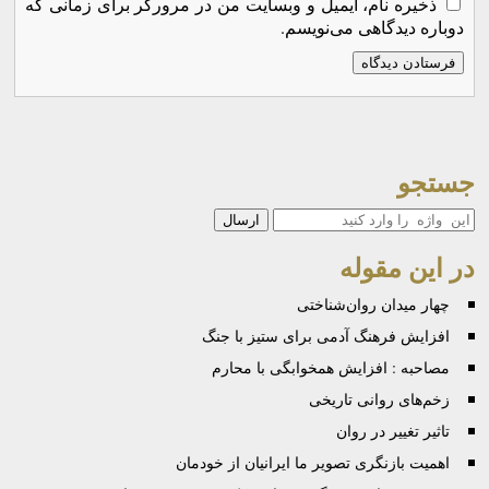
ذخیره نام، ایمیل و وبسایت من در مرورگر برای زمانی که
دوباره دیدگاهی می‌نویسم.
جستجو
جستجو
در این مقوله
چهار میدان روان‌شناختی
افزایش فرهنگ آدمی برای ستیز با جنگ
مصاحبه : افزایش همخوابگی با محارم
زخم‌های روانی تاریخی
تاثیر تغییر در روان
اهمیت بازنگری تصویر ما ایرانیان از خودمان