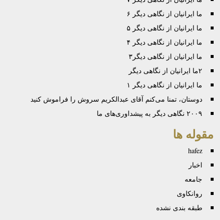
ما ایرانیان از نگاهی دیگر ۶
ما ایرانیان از نگاهی دیگر ۵
ما ایرانیان از نگاهی دیگر ۴
ما ایرانیان از نگاهی دیگر۳
۲ما ایرانیان از نگاهی دیگر
ما ایرانیان از نگاهی دیگر ۱
دوستان، تمنا می‌کنم آقای عبدالکريم سروش را فراموش کنيد
۲۰۰۹ نگاهی دیگر به پیشداوری‌های ما
مقوله ها
hafez
اخبار
جامعه
روانكاوی
طبقه بندی نشده