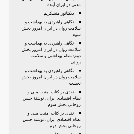
مدنی در ايران آينده
ديکتاتور متشکريم
نگاهی راهبردی به بهداشت و
سلامت روان در ایران امروز بخش
سوم
نگاهی راهبردی به بهداشت و
سلامت روان در ايران امروز بخش
دوم: نظام بهداشتی و سلامت
روانی
نگاهی راهبردی به بهداشت و
سلامت روان در ايران امروز بخش
نخست
نقدی بر کتاب امنيت ملی و
نظام اقتصادی ايران، نوشتۀ حسن
روحانی بخش سوم
نقدی بر کتاب امنيت ملی و
نظام اقتصادی ايران، نوشته حسن
روحانی بخش دوم