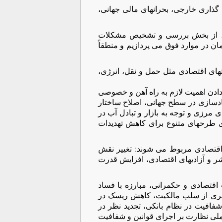
گذاری خارجی، بحرانهای مالی جهانی،
ست، از بخش بررسی و تشخیص مشکلات
ن در موارد فوق می پردازیم و منطقاً
تهای اقتصادی مثل حمل و نقل، انرژی،
 دادن اهمیت لازم به راه آهن و خصوصی
تمادسازی در سطح جهانی، اصلاح ساختار
 مرزی و توجه به بازار و تبادل آب در
ی طرحهای متنوع برای کاهش تهدیدات
 اقتصادی مربوط می شوند: تغییر نقش
ر و آزادیهای اقتصادی، افزایش قدرت
اقتصادی و حکمرانی، مبارزه با فساد
گیری از سلب مالکیت، کاهش ریسک در
شفافیت در نظام بانکی، تجدید نظر در
لی نظارت بر اجرای قوانین و شفافیت