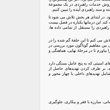
ا با روش خدمات راهبردی در یک مجموعۀ
و سند راهبردی آینده را تبیین کنیم.
. در ابتدای هر بخش تلاش می شود تا
 کند. این درمانها یکباره در فصل بیست
هبردی را مستقل از تمامی داده ها،
لاش می کنم تا این حلقۀ گم شده را در
 بین مفاهیم گوناگون مورد بررسی در
بیاورم تا در مرحلۀ نهایی، هماهنگی و
ی امنیتی که به پنج عامل بستگی دارد
ند، بر طرف کردن تهدیدهای حاصل از
مل تهدیدهای داخلی با چهار محور و
نی، مبارزه با فقر و بیکاری، جلوگیری