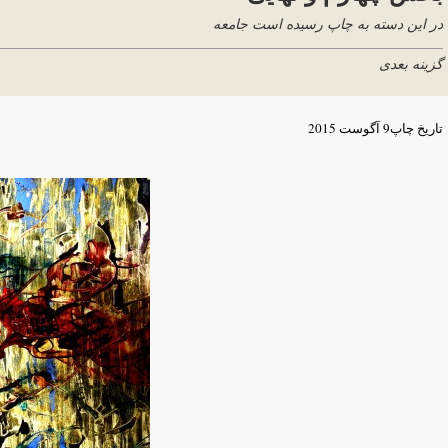
در این دسته به چاپ رسیده است جامعه
گزینه بعدی
تاریخ چاپ
9 آگوست 2015