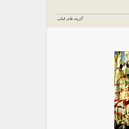
گزینه های قبلی