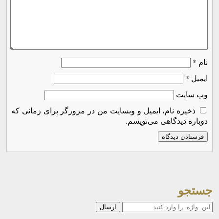
نام
*
ایمیل
*
وب‌ سایت
ذخیره نام، ایمیل و وبسایت من در مرورگر برای زمانی که
دوباره دیدگاهی می‌نویسم.
جستجو
جستجو