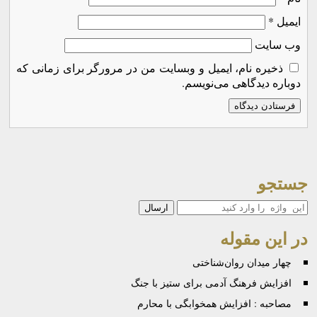
ایمیل
*
وب‌ سایت
ذخیره نام، ایمیل و وبسایت من در مرورگر برای زمانی که
دوباره دیدگاهی می‌نویسم.
جستجو
جستجو
در این مقوله
چهار میدان روان‌شناختی
افزایش فرهنگ آدمی برای ستیز با جنگ
مصاحبه : افزایش همخوابگی با محارم