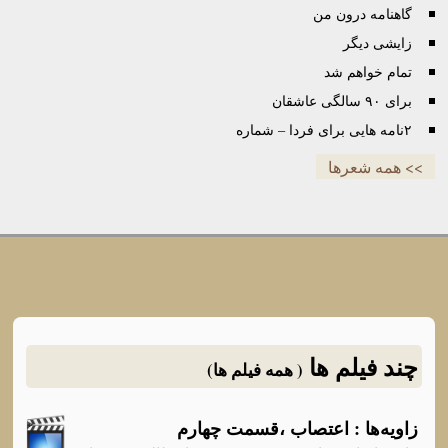
گاهنامه درون من
زایشی دیگر
تمام خواهم شد
برای ٩٠ سالگی عاشقان
۲نامه هایی برای فردا – شماره
>> همه شعرها
چند فیلم ها
( همه فیلم ها)
زاویه‌ها : اعتصاب ،قسمت چهارم