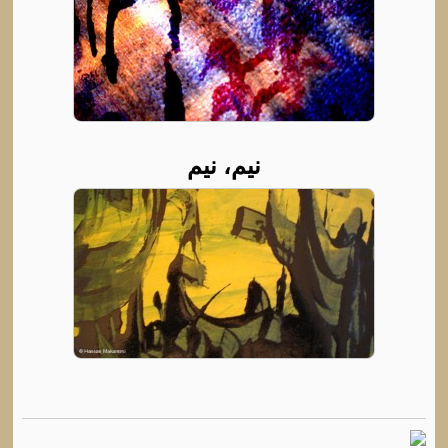
نیم، نیم