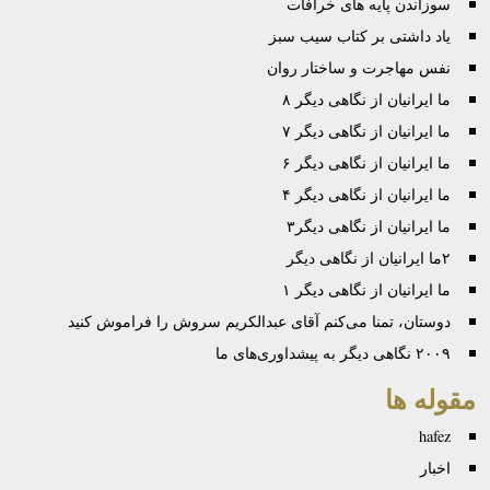
سوزاندن پایه های خرافات
یاد داشتی بر کتاب سیب سبز
نفس مهاجرت و ساختار روان
ما ایرانیان از نگاهی دیگر ۸
ما ایرانیان از نگاهی دیگر ۷
ما ایرانیان از نگاهی دیگر ۶
ما ایرانیان از نگاهی دیگر ۴
ما ایرانیان از نگاهی دیگر۳
۲ما ایرانیان از نگاهی دیگر
ما ایرانیان از نگاهی دیگر ۱
دوستان، تمنا می‌کنم آقای عبدالکريم سروش را فراموش کنيد
۲۰۰۹ نگاهی دیگر به پیشداوری‌های ما
مقوله ها
hafez
اخبار