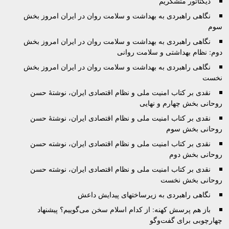
ديکتاتور متشکريم
نگاهی راهبردی به بهداشت و سلامت روان در ایران امروز بخش
سوم
نگاهی راهبردی به بهداشت و سلامت روان در ايران امروز بخش
دوم: نظام بهداشتی و سلامت روانی
نگاهی راهبردی به بهداشت و سلامت روان در ايران امروز بخش
نخست
نقدی بر کتاب امنيت ملی و نظام اقتصادی ايران، نوشتۀ حسن
روحانی بخش چهارم و نهایی
نقدی بر کتاب امنيت ملی و نظام اقتصادی ايران، نوشتۀ حسن
روحانی بخش سوم
نقدی بر کتاب امنيت ملی و نظام اقتصادی ايران، نوشته حسن
روحانی بخش دوم
نقدی بر کتاب امنيت ملی و نظام اقتصادی ايران، نوشته حسن
روحانی بخش نخست
نگاهی راهبردی به زیرساختهای پیدایش داعش
باز هم پرسش کهنه‌: از کدام اسلام سخن می‌گوييم؟ پيشنهاد
چهارچوبی برای گفت‌وگو