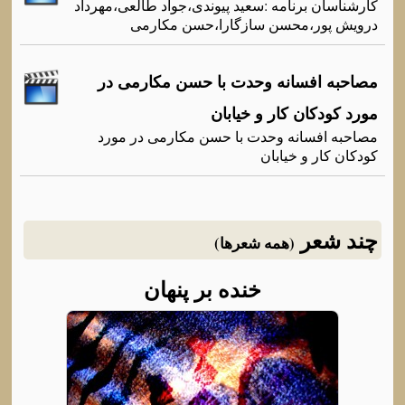
کارشناسان برنامه‌ :سعید پیوندی،جواد طالعی،مهرداد
درویش پور،محسن سازگارا،حسن مکارمی
مصاحبه افسانه وحدت با حسن مکارمی در
مورد کودکان کار و خیابان
مصاحبه افسانه وحدت با حسن مکارمی در مورد
کودکان کار و خیابان
چند شعر
(همه شعرها)
خنده بر پنهان