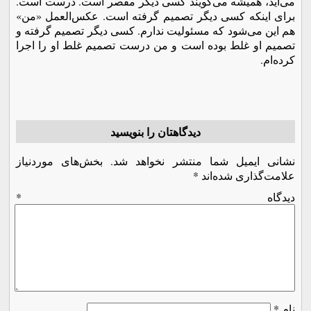
می‌آید، همیشه می‌گویند کسی دیگر مقصر است. درست است.
برای اینکه کسی دیگر تصمیم گرفته است. عکس‌العمل «من»
هم این می‌شود که مسئولیت ندارم. کسی دیگر تصمیم گرفته و
تصمیم او غلط بوده است و من درست تصمیم غلط او را اجرا
کرده‌ام.
دیدگاهتان را بنویسید
نشانی ایمیل شما منتشر نخواهد شد.
بخش‌های موردنیاز
علامت‌گذاری شده‌اند
*
دیدگاه
*
نام
*