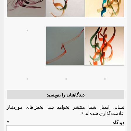
دیدگاهتان را بنویسید
نشانی ایمیل شما منتشر نخواهد شد.
بخش‌های موردنیاز
علامت‌گذاری شده‌اند
*
دیدگاه
*