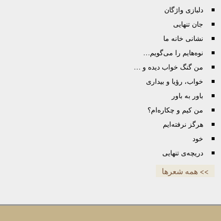
دلبازی واژگان
جان تنهایی
نشانی خانه ما
نوه‌هایم را می‌گویم…
من گنگ خواب دیده و …
خواب، رؤیا و بیداری
باور به باور
من کیم و چکاره‌ام؟
هرگز نرفته‌ایم
خود
دریچه‌ی تنهایی
>> همه شعرها