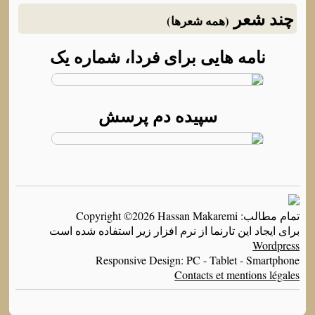
چند شعر
(همه شعرها)
نامه هایی برای فردا، شماره یک
سپیده دم پرسش
تمام مطالب: Copyright ©2026 Hassan Makaremi
برای ایجاد این تارنما از نرم افزار زیر استفاده شده است
Wordpress
Responsive Design: PC - Tablet - Smartphone
Contacts et mentions légales