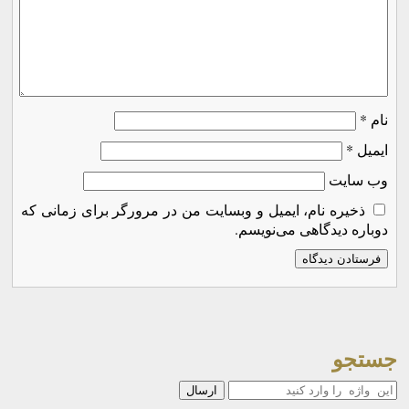
نام
*
ایمیل
*
وب‌ سایت
ذخیره نام، ایمیل و وبسایت من در مرورگر برای زمانی که
دوباره دیدگاهی می‌نویسم.
جستجو
جستجو