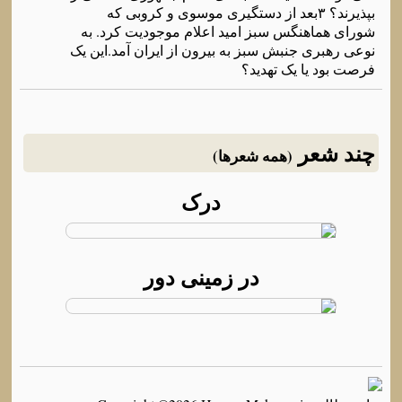
بپذیرند؟ ۳بعد از دستگیری موسوی و کروبی که
شورای هماهنگس سبز امید اعلام موجودیت کرد. به
نوعی رهبری جنبش سبز به بیرون از ایران آمد.این یک
فرصت بود یا یک تهدید؟
چند شعر
(همه شعرها)
درک
در زمینی دور