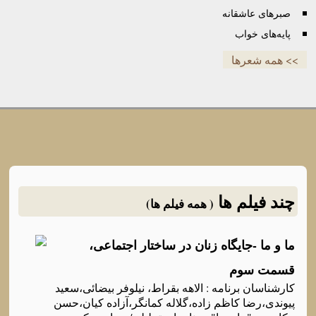
صبرهای عاشقانه
پایه‌های خواب
>> همه شعرها
چند فیلم ها
( همه فیلم ها)
ما و ما -جایگاه‌ زنان در ساختار اجتماعی،
قسمت سوم
کارشناسان برنامه‌ : الاهه‌ بقراط، نیلوفر بیضائی،سعید
پیوندی،رضا کاظم زاده‌،گلاله‌ کمانگر،آزاده‌ کیان،حسن