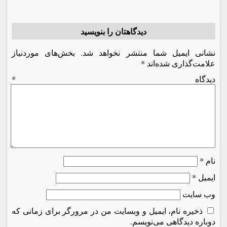
دیدگاهتان را بنویسید
نشانی ایمیل شما منتشر نخواهد شد.
بخش‌های موردنیاز
علامت‌گذاری شده‌اند
*
دیدگاه
*
نام
*
ایمیل
*
وب‌ سایت
ذخیره نام، ایمیل و وبسایت من در مرورگر برای زمانی که
دوباره دیدگاهی می‌نویسم.