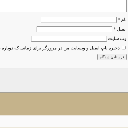
نام
*
ایمیل
*
وب‌ سایت
ذخیره نام، ایمیل و وبسایت من در مرورگر برای زمانی که دوباره 