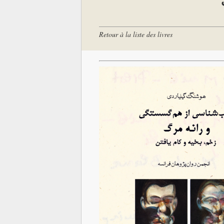
Retour à la liste des livres