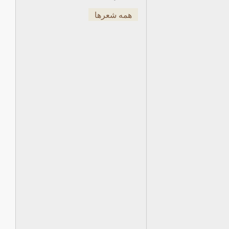
همه شعرها