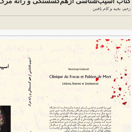
کتاب آسیب‌شناسی ازهم‌گسستگی و رانه مرگ
زخم، بخیه و کام یافتن