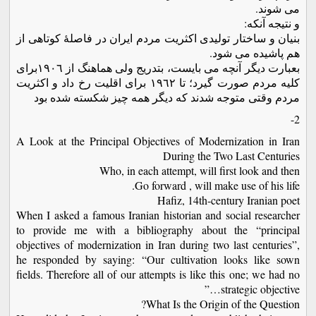
می شوند.
و نتیجه آنکه:
بنیان و ساختار تولیدی اکثریت مردم ایران در فاصلۀ کوتاهی از
هم پاشیده می شود.
بعبارت دیگر آنچه می بایست، بتدریج ولی هماهنگ از ١٩٠٦برای
کلیه مردم صورت گیرد؛ تا ١٩٦٢ برای اقلیت رخ داد و اکثریت
مردم وقتی متوجه شدند که دیگر همه چیز شکسته شده بود
2-
A Look at the Principal Objectives of Modernization in Iran
During the Two Last Centuries
Who, in each attempt, will first look and then
Go forward , will make use of his life.
Hafiz, 14th-century Iranian poet
When I asked a famous Iranian historian and social researcher
to provide me with a bibliography about the “principal
objectives of modernization in Iran during two last centuries”,
he responded by saying: “Our cultivation looks like sown
fields. Therefore all of our attempts is like this one; we had no
strategic objective…”
What Is the Origin of the Question?