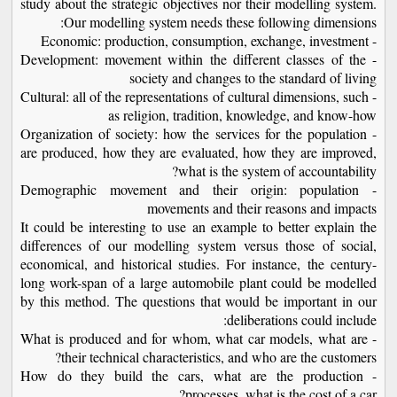
study about the strategic objectives nor their modelling system.
Our modelling system needs these following dimensions:
- Economic: production, consumption, exchange, investment
- Development: movement within the different classes of the
society and changes to the standard of living
- Cultural: all of the representations of cultural dimensions, such
as religion, tradition, knowledge, and know-how
- Organization of society: how the services for the population
are produced, how they are evaluated, how they are improved,
what is the system of accountability?
- Demographic movement and their origin: population
movements and their reasons and impacts
It could be interesting to use an example to better explain the
differences of our modelling system versus those of social,
economical, and historical studies. For instance, the century-
long work-span of a large automobile plant could be modelled
by this method. The questions that would be important in our
deliberations could include:
- What is produced and for whom, what car models, what are
their technical characteristics, and who are the customers?
- How do they build the cars, what are the production
processes, what is the cost of a car?