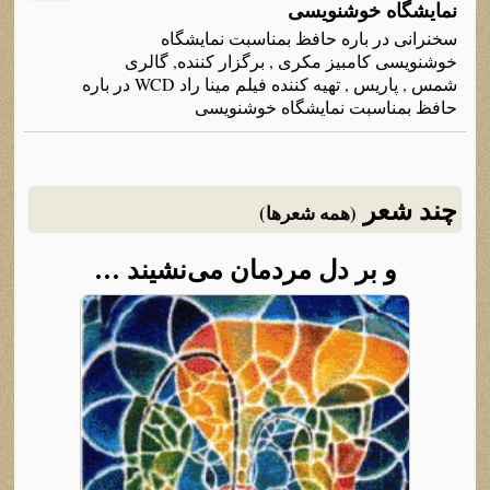
نمایشگاه خوشنویسی
سخنرانی در باره حافظ بمناسبت نمایشگاه
خوشنویسی کامبیز مکری , برگزار کننده, گالری
شمس , پاریس , تهیه کننده فیلم مینا راد WCD در باره
حافظ بمناسبت نمایشگاه خوشنویسی
چند شعر
(همه شعرها)
و بر دل مردمان می‌نشیند …