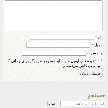
نام
*
ایمیل
*
وب‌ سایت
ذخیره نام، ایمیل و وبسایت من در مرورگر برای زمانی که
دوباره دیدگاهی می‌نویسم.
جستجو
جستجو