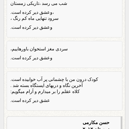
شب می رسد ،تاریکی زمستان
،وعشق دیر کرده است.
سرود تنهایی ماه کم رنگ ،
وعشق دیر کرده است.
سردی مغز استخوان باورهاییم،
وعشق دیر کرده است.
کودک درون من با چشمانی پر آب خوابیده است.
آخرین نگاه و دربهای ایستگاه بسته شد .
کلاه عقلم را بر میدارم و آرام میگویم:
عشق دیر کرده است.
حسن مکارمی
زمستان ۲۰۱۲