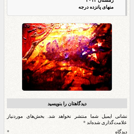
منهای پانزده درجه
دیدگاهتان را بنویسید
نشانی ایمیل شما منتشر نخواهد شد.
بخش‌های موردنیاز
علامت‌گذاری شده‌اند
*
دیدگاه
*