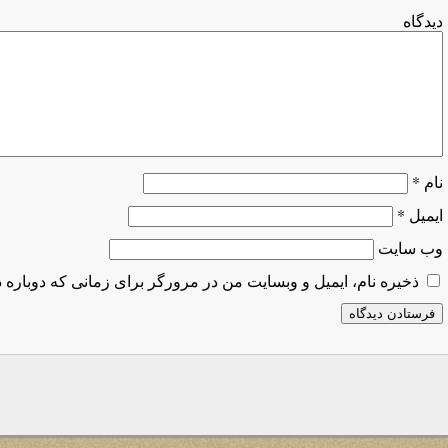
دیدگ
نام
*
ایمیل
*
وب‌ سایت
ذخیره نام، ایمیل و وبسایت من در مرورگر برای زمانی که دوباره 