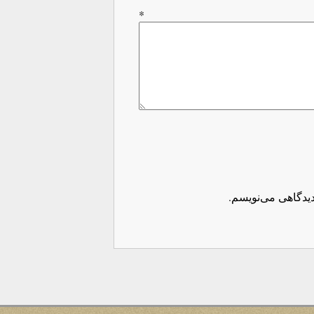
اه
*
دیدگاهی می‌نویسم.