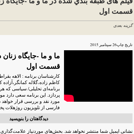
فیلم های طبقه بندي شده در ما و ما -جایگاه‌ ز
قسمت اول
گزینه بعدی
تاریخ چاپ
26 سپتامبر 2015
ما و ما -جایگاه‌ زنان
قسمت اول
کارشناسان برنامه‌ : الاهه‌ بقرا
کاظم زاده‌،گلاله‌ کمانگر،آزاده‌
برنامه‌ای تحلیلی/ سیاسی که‌ هر
پردازد. این برنامه‌ سعی دارد مو
مورد نقد و بررسی قرار خواهد داد.
فارسی از تلویزیون روژهلات پخ
دیدگاهتان را بنویسید
نشانی ایمیل شما منتشر نخواهد شد.
بخش‌های موردنیاز علامت‌گذاری 