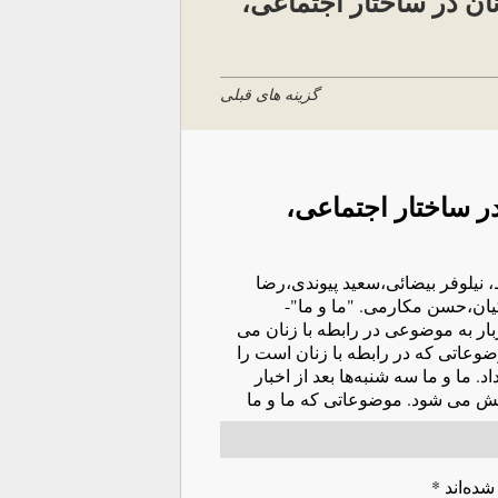
نان در ساختار اجتماعی،
گزینه های قبلی
 در ساختار اجتماعی،
ط، نیلوفر بیضائی،سعید پیوندی،رضا
 کیان،حسن مکارمی. "ما و ما"-
بار به‌ موضوعی در رابطه‌ با زنان می
ضوعاتی که‌ در رابطه‌ با زنان است را
 ما و ما سه‌ شنبه‌ها بعد از اخبار
ش می شود. موضوعاتی که‌ ما و ما
شده‌اند
*