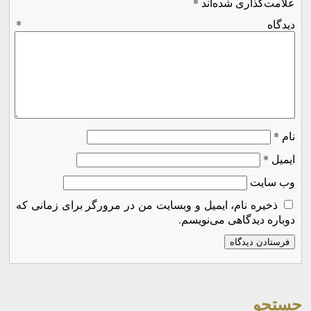
علامت‌گذاری شده‌اند
*
دیدگاه
*
نام
*
ایمیل
*
وب‌ سایت
ذخیره نام، ایمیل و وبسایت من در مرورگر برای زمانی که
دوباره دیدگاهی می‌نویسم.
جستجو