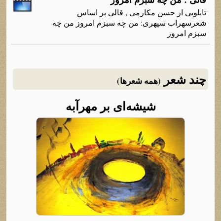
تابلویی از حسن مکارمی , قالی بر اساس
شعرسهراب سپهری: من چه سبزم امروز من چه
سبزم امروز
چند شعر
(همه شعرها)
شیشه‌ای بر مهرآبه