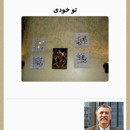
تو خودی