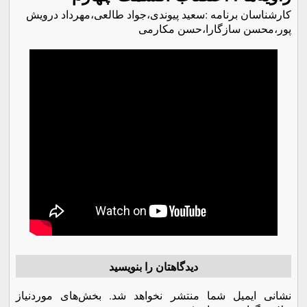
کارشناسان برنامه‌ :سعید پیوندی،جواد طالعی،مهرداد درویش
پور،محسن سازگارا،حسن مکارمی
دیدگاهتان را بنویسید
نشانی ایمیل شما منتشر نخواهد شد.
بخش‌های موردنیاز