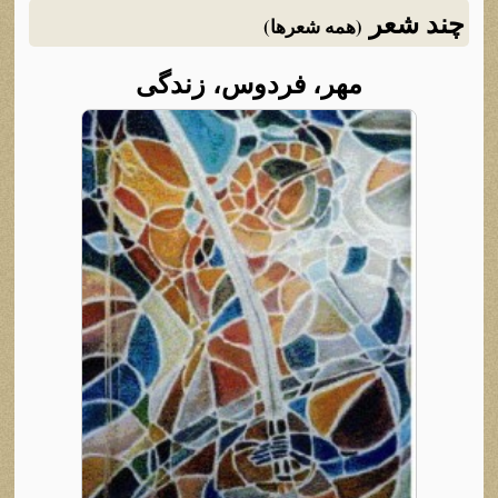
چند شعر
(همه شعرها)
مهر، فردوس، زندگی