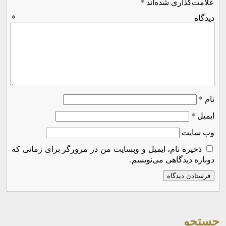
علامت‌گذاری شده‌اند
*
دیدگاه
*
نام
*
ایمیل
*
وب‌ سایت
ذخیره نام، ایمیل و وبسایت من در مرورگر برای زمانی که
دوباره دیدگاهی می‌نویسم.
جستجو