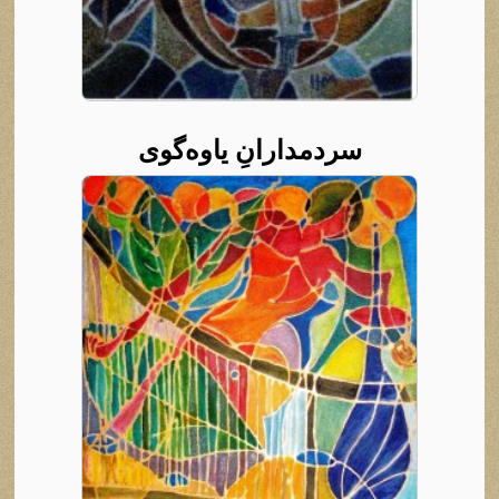
سردمدارانِ یاوه‌گوی