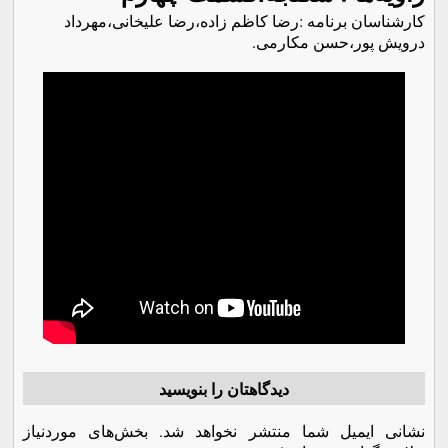
کارشناسان برنامه‌ :رضا کاظم زاده‌،رضا علیخانی،مهرداد
درویش پور،حسن مکارمی.
دیدگاهتان را بنویسید
نشانی ایمیل شما منتشر نخواهد شد.
بخش‌های موردنیاز