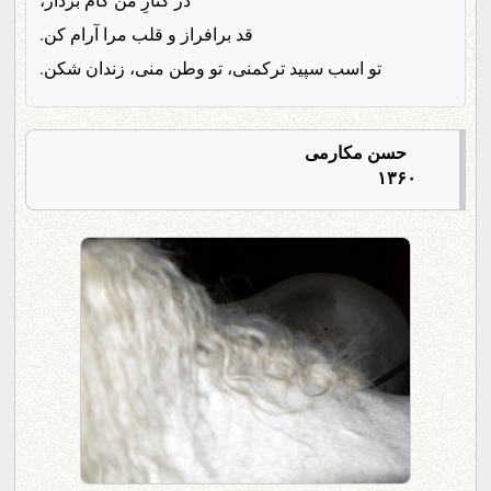
قد برافراز و قلب مرا آرام کن.
تو اسب سپید ترکمنی، تو وطن منی، زندان شکن.
حسن مکارمی
۱۳۶۰