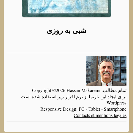
شبی به روزی
تمام مطالب: Copyright ©2026 Hassan Makaremi
برای ایجاد این تارنما از نرم افزار زیر استفاده شده است
Wordpress
Responsive Design: PC - Tablet - Smartphone
Contacts et mentions légales