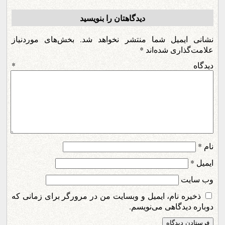
دیدگاهتان را بنویسید
نشانی ایمیل شما منتشر نخواهد شد.
بخش‌های موردنیاز
علامت‌گذاری شده‌اند
*
دیدگاه
*
نام
*
ایمیل
*
وب‌ سایت
ذخیره نام، ایمیل و وبسایت من در مرورگر برای زمانی که
دوباره دیدگاهی می‌نویسم.