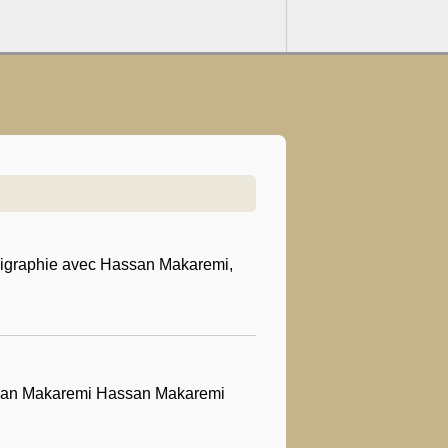
lligraphie avec Hassan Makaremi,
ssan Makaremi Hassan Makaremi