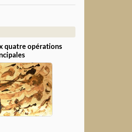
x quatre opérations
ncipales