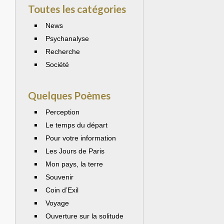
Toutes les catégories
News
Psychanalyse
Recherche
Société
Quelques Poèmes
Perception
Le temps du départ
Pour votre information
Les Jours de Paris
Mon pays, la terre
Souvenir
Coin d’Exil
Voyage
Ouverture sur la solitude