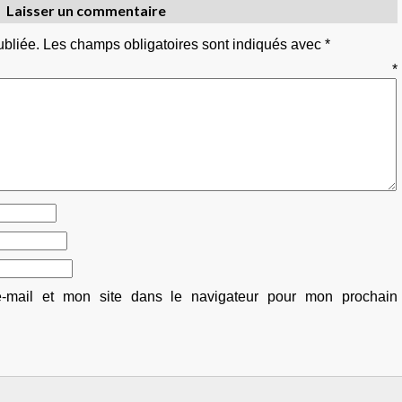
Laisser un commentaire
ubliée.
Les champs obligatoires sont indiqués avec
*
entaire
*
-mail et mon site dans le navigateur pour mon prochain