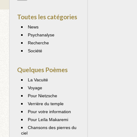
Toutes les catégories
News
Psychanalyse
Recherche
Société
Quelques Poèmes
La Vacuité
Voyage
Pour Nietzsche
Verrière du temple
Pour votre information
Pour Leïla Makaremi
Chansons des pierres du
ciel