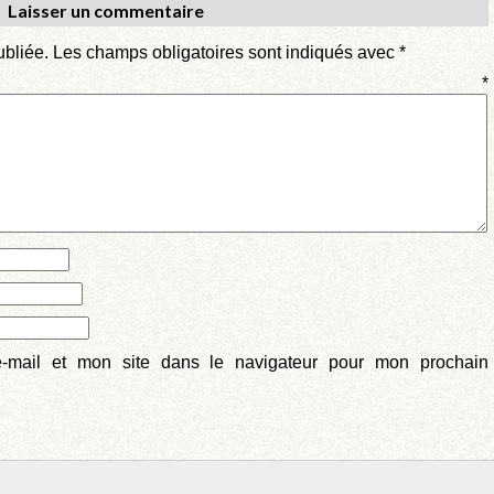
Laisser un commentaire
ubliée.
Les champs obligatoires sont indiqués avec
*
entaire
*
-mail et mon site dans le navigateur pour mon prochain