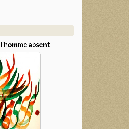
t l’homme absent