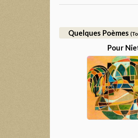
Quelques Poèmes
(To
Pour Nie