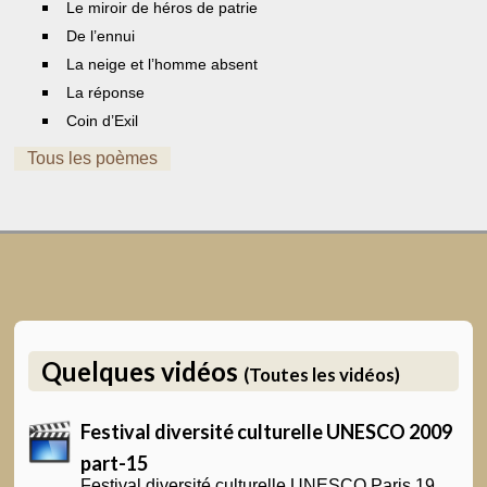
Le miroir de héros de patrie
De l’ennui
La neige et l’homme absent
La réponse
Coin d’Exil
Tous les poèmes
Quelques vidéos
(Toutes les vidéos)
Festival diversité culturelle UNESCO 2009
part-15
Festival diversité culturelle UNESCO Paris 19