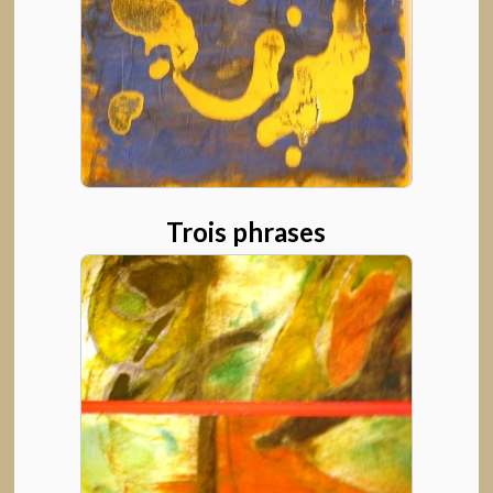
Trois phrases