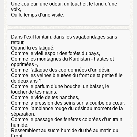
Une couleur, une odeur, un toucher, le fond d’une
voix,
Ou le temps d’une visite.
Dans l’exil lointain, dans les vagabondages sans
retour,
Quand tu es fatigué,
Comme le vieil espoir des forêts du pays,
Comme les montagnes du Kurdistan - hautes et
opprimées -,
Comme l’attaque des coordonnées d’un désir,
Comme les veines bleutées du front de ta petite fille
de deux ans ?
Comme le parfum d’une bouche, un baiser, le
toucher de tes mains,
Comme le vide de tes hanches,
Comme la pression des seins sur la courbe du cœur,
Comme l’ambiance rouge du désir au moment de la
séparation,
Comme le passage des fenêtres colorées d’un train
humide,
Ressemblent au sucre humide du thé au matin du
Front.