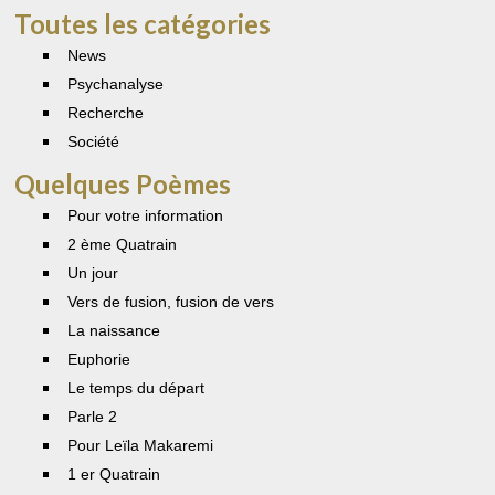
Toutes les catégories
News
Psychanalyse
Recherche
Société
Quelques Poèmes
Pour votre information
2 ème Quatrain
Un jour
Vers de fusion, fusion de vers
La naissance
Euphorie
Le temps du départ
Parle 2
Pour Leïla Makaremi
1 er Quatrain