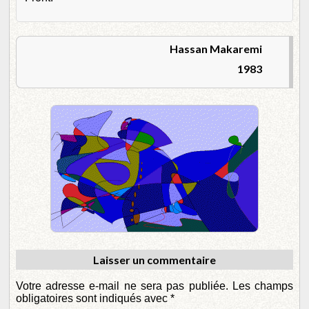
Hassan Makaremi
1983
Laisser un commentaire
Votre adresse e-mail ne sera pas publiée.
Les champs
obligatoires sont indiqués avec
*