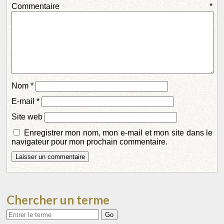
Commentaire
*
Nom
*
E-mail
*
Site web
Enregistrer mon nom, mon e-mail et mon site dans le
navigateur pour mon prochain commentaire.
Chercher un terme
Votre
recherche