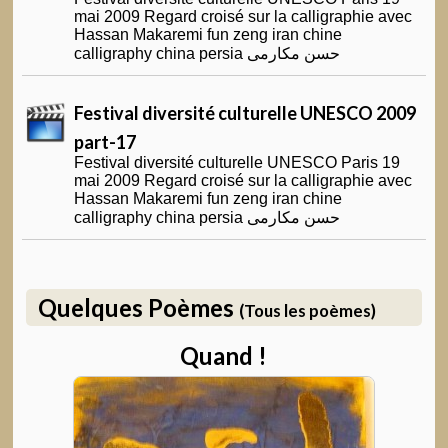
mai 2009 Regard croisé sur la calligraphie avec
Hassan Makaremi fun zeng iran chine
calligraphy china persia حسن مکارمی
Festival diversité culturelle UNESCO 2009
part-17
Festival diversité culturelle UNESCO Paris 19
mai 2009 Regard croisé sur la calligraphie avec
Hassan Makaremi fun zeng iran chine
calligraphy china persia حسن مکارمی
Quelques Poèmes
(Tous les poèmes)
Quand !