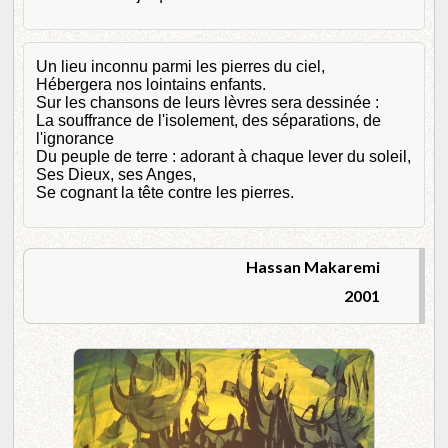
Un lieu inconnu parmi les pierres du ciel,
Hébergera nos lointains enfants.
Sur les chansons de leurs lèvres sera dessinée :
La souffrance de l'isolement, des séparations, de
l'ignorance
Du peuple de terre : adorant à chaque lever du soleil,
Ses Dieux, ses Anges,
Se cognant la tête contre les pierres.
Hassan Makaremi
2001