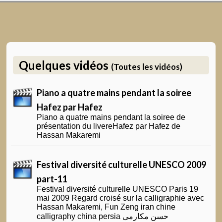
Quelques vidéos
(Toutes les vidéos)
Piano a quatre mains pendant la soiree
Hafez par Hafez
Piano a quatre mains pendant la soiree de
présentation du livereHafez par Hafez de
Hassan Makaremi
Festival diversité culturelle UNESCO 2009
part-11
Festival diversité culturelle UNESCO Paris 19
mai 2009 Regard croisé sur la calligraphie avec
Hassan Makaremi, Fun Zeng iran chine
calligraphy china persia حسن مکارمی