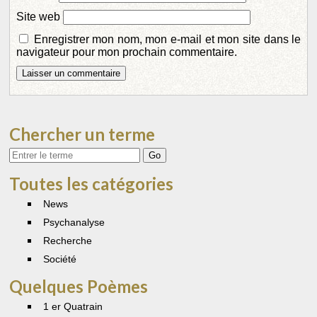
Site web
Enregistrer mon nom, mon e-mail et mon site dans le
navigateur pour mon prochain commentaire.
Chercher un terme
Votre
recherche
Toutes les catégories
News
Psychanalyse
Recherche
Société
Quelques Poèmes
1 er Quatrain