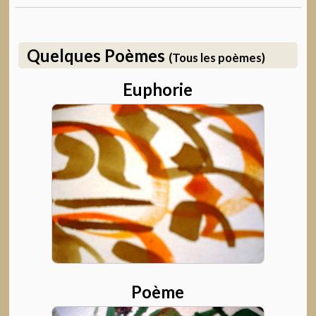
Quelques Poèmes
(Tous les poèmes)
Euphorie
Poème