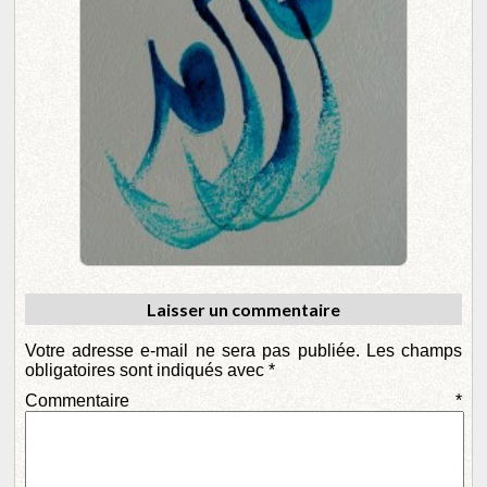
Laisser un commentaire
Votre adresse e-mail ne sera pas publiée.
Les champs
obligatoires sont indiqués avec
*
Commentaire
*