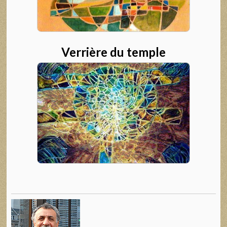
Verrière du temple