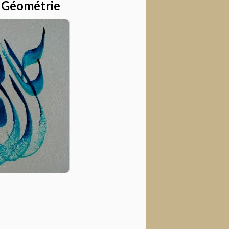
 Géométrie