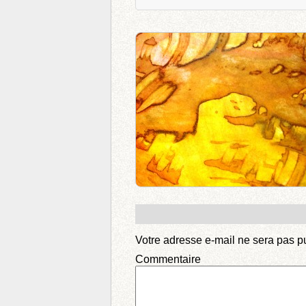
Votre adresse e-mail ne sera pas p
Comm