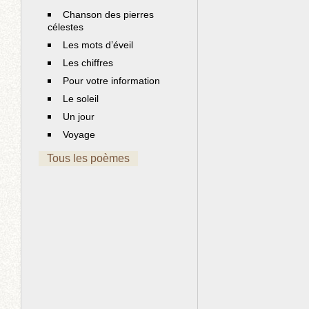
Chanson des pierres
célestes
Les mots d’éveil
Les chiffres
Pour votre information
Le soleil
Un jour
Voyage
Tous les poèmes