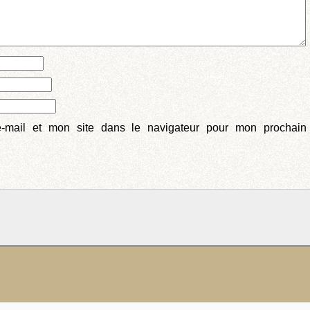
-mail et mon site dans le navigateur pour mon prochain