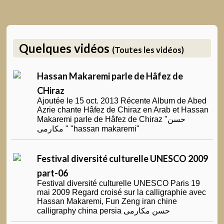
Quelques vidéos
(Toutes les vidéos)
Hassan Makaremi parle de Hâfez de
CHiraz
Ajoutée le 15 oct. 2013 Récente Album de Abed
Azrie chante Hâfez de Chiraz en Arab et Hassan
Makaremi parle de Hâfez de Chiraz "حسن
مکارمی " "hassan makaremi"
Festival diversité culturelle UNESCO 2009
part-06
Festival diversité culturelle UNESCO Paris 19
mai 2009 Regard croisé sur la calligraphie avec
Hassan Makaremi, Fun Zeng iran chine
calligraphy china persia حسن مکارمی