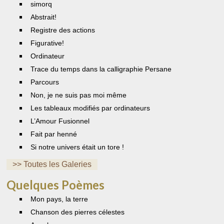
simorq
Abstrait!
Registre des actions
Figurative!
Ordinateur
Trace du temps dans la calligraphie Persane
Parcours
Non, je ne suis pas moi même
Les tableaux modifiés par ordinateurs
L’Amour Fusionnel
Fait par henné
Si notre univers était un tore !
>> Toutes les Galeries
Quelques Poèmes
Mon pays, la terre
Chanson des pierres célestes