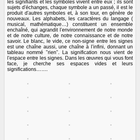
les signifiants et les symboles vivent entre eux ; ils sont
sujets d'échanges, chaque symbole a un passé, il est le
produit d'autres symboles et, à son tour, en génère de
nouveaux. Les alphabets, les caractères du langage (
musical, mathématique…) constituent un ensemble
enchaîné, qui agrandit l'environnement de notre monde
et de notre culture, de notre connaissance et de notre
savoir. Le blanc, le vide, ce non-signe entre les signes
est une chaîne aussi, une chaîne à l'infini, donnant un
tableau nommé "rien". La signification nous vient de
l'espace entre les signes. Dans les œuvres qui vous font
face, je cherche ses espaces vides et leurs
significations…….