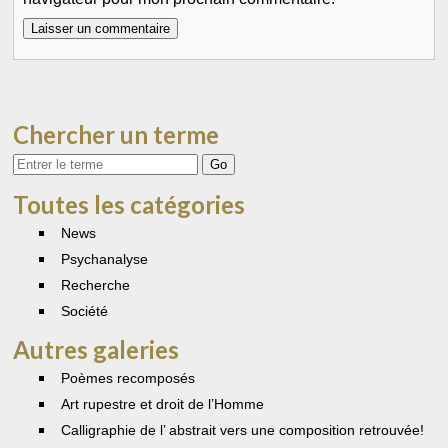
Chercher un terme
Votre
recherche
Toutes les catégories
News
Psychanalyse
Recherche
Société
Autres galeries
Poèmes recomposés
Art rupestre et droit de l’Homme
Calligraphie de l’ abstrait vers une composition retrouvée!