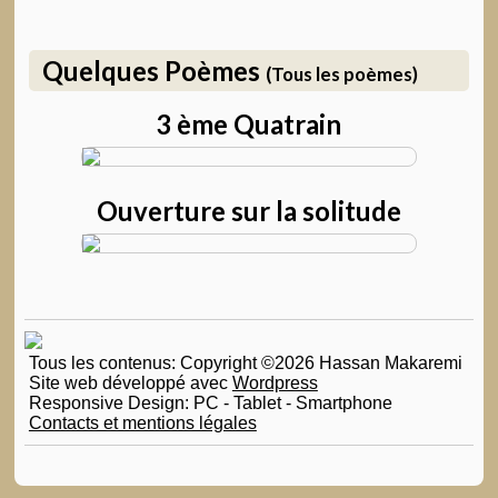
Quelques Poèmes
(Tous les poèmes)
3 ème Quatrain
Ouverture sur la solitude
Tous les contenus: Copyright ©2026 Hassan Makaremi
Site web développé avec
Wordpress
Responsive Design: PC - Tablet - Smartphone
Contacts et mentions légales