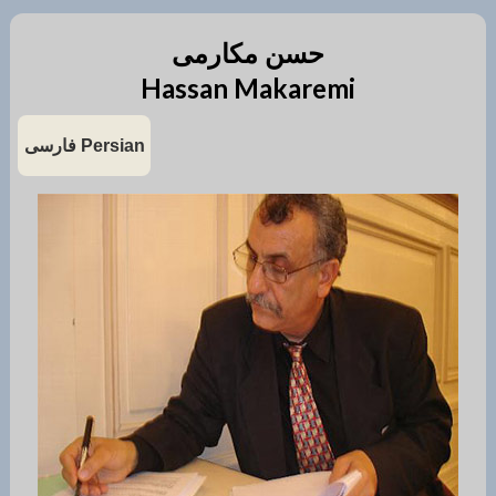
حسن مکارمی
Hassan Makaremi
Persian فارسی